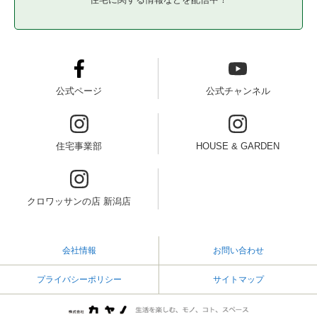
公式ページ
公式チャンネル
住宅事業部
HOUSE & GARDEN
クロワッサンの店 新潟店
会社情報
お問い合わせ
プライバシーポリシー
サイトマップ