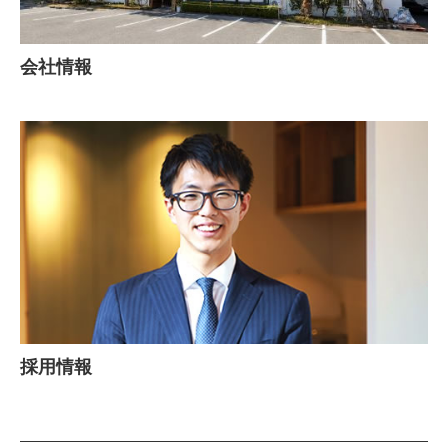
会社情報
採用情報