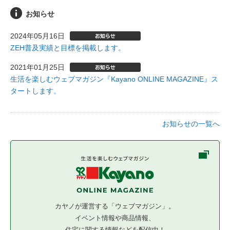
お知らせ
2024年05月16日
ZEH普及実績と目標を掲載します。
2021年01月25日
生活を楽しむウェブマガジン『Kayano ONLINE MAGAZINE』ス
タートします。
お知らせの一覧へ
カヤノが運営する「ウェブマガジン」。
イベント情報や商品情報、
住宅に関する情報などを配信中！