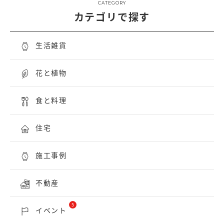
CATEGORY
カテゴリで探す
生活雑貨
花と植物
食と料理
住宅
施工事例
不動産
5
イベント