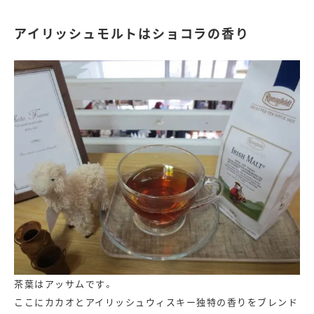
アイリッシュモルトはショコラの香り
茶葉はアッサムです。
ここにカカオとアイリッシュウィスキー独特の香りをブレンド