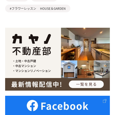
#フラワーレッスン HOUSE＆GARDEN