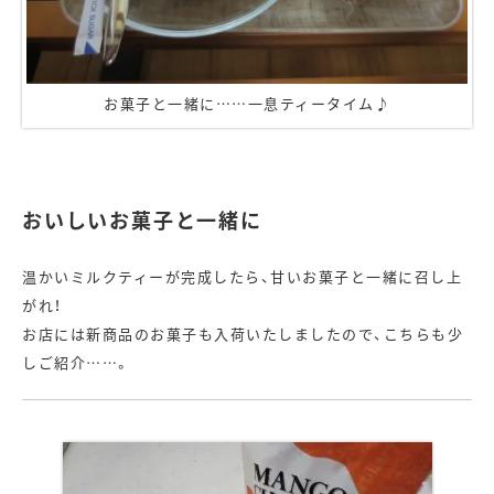
お菓子と一緒に……一息ティータイム♪
おいしいお菓子と一緒に
温かいミルクティーが完成したら、甘いお菓子と一緒に召し上
がれ！
お店には新商品のお菓子も入荷いたしましたので、こちらも少
しご紹介……。