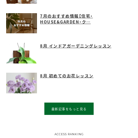
7月のおすすめ情報【住宅・
HOUSE&GARDEN・ク…
8月 インドアガーデニングレッスン
8月 初めてのお花レッスン
最新記事をもっと見る
ACCESS RANKING