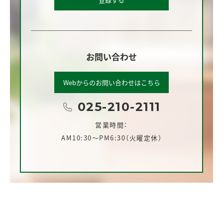
お問い合わせ
Webからのお問い合わせはこちら
025-210-2111
営業時間：
AM10:30～PM6:30（火曜定休）