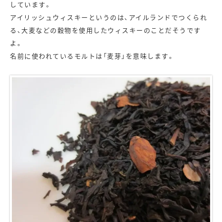
しています。
アイリッシュウィスキーというのは、アイルランドでつくられ
る、大麦などの穀物を使用したウィスキーのことだそうです
よ。
名前に使われているモルトは「麦芽」を意味します。