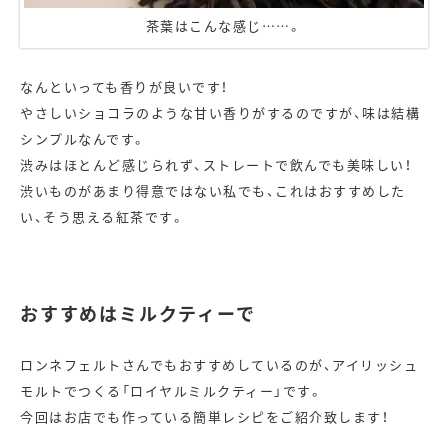
茶葉はこんな感じ……。
なんといっても香りが良いです！
やさしいショコラのような甘い香りがするのですが、味は結構
シンプルなんです。
渋みはほとんど感じられず、ストレートで飲んでも美味しい！
渋いものがあまり得意ではない私でも、これはおすすめした
い、そう思える紅茶です。
おすすめはミルクティーで
ロンネフェルトさんでもおすすめしているのが、アイリッシュ
モルトでつくる「ロイヤルミルクティー」です。
今回はお店でも作っている簡単レシピをご紹介致します！