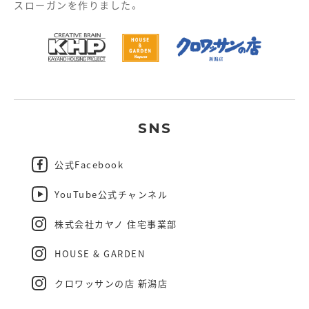
スローガンを作りました。
SNS
公式Facebook
YouTube公式チャンネル
株式会社カヤノ 住宅事業部
HOUSE & GARDEN
クロワッサンの店 新潟店