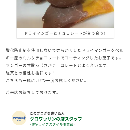
ドライマンゴーとチョコレートが合う合う！
酸化防止剤を使用しないで柔らかくしたドライマンゴーをベル
ギー産のミルクチョコレートでコーティングしたお菓子です。
マンゴーの甘酸っぱさがチョコレートとよく合います。
紅茶との相性も抜群です！
こちらも一緒に、ぜひ一度お試しください。
ご来店お待ちしております。
このブログを書いた人
クロワッサンの店スタッフ
（住宅ライフスタイル事業部）