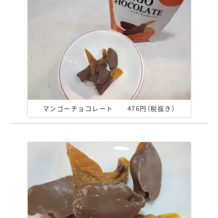
マンゴーチョコレート 476円（税抜き）