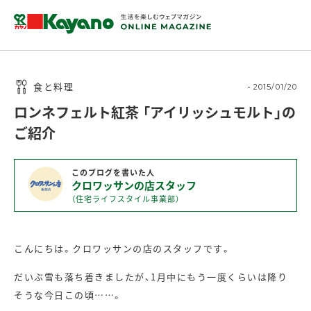
食と料理
2015/01/20
ロンネフェルト紅茶 「アイリッシュモルト」の
ご紹介
このブログを書いた人
クロワッサンの店スタッフ
（住宅ライフスタイル事業部）
こんにちは。クロワッサンの店のスタッフです。
だいぶ雪も落ち着きましたが、1月中にもう一度くらいは降り
そうな今日この頃……。