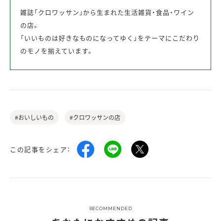
雑誌「クロワッサン」から生まれた生活雑貨・食品・ワイン
の店。
「いいものは好きなものになってゆく」をテーマにこだわり
のモノを揃えています。
#おいしいもの
#クロワッサンの店
この記事をシェア：
RECOMMENDED