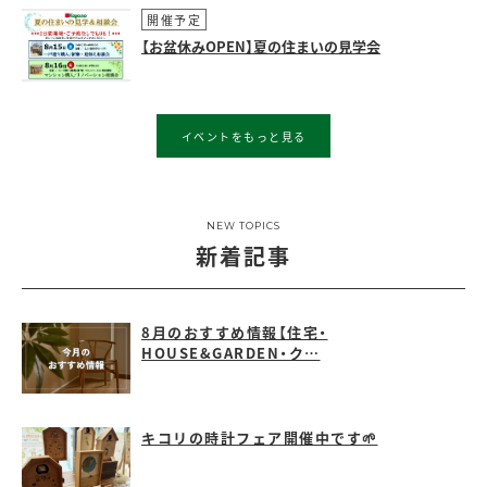
開催予定
【お盆休みOPEN】夏の住まいの見学会
イベントをもっと見る
NEW TOPICS
新着記事
8月のおすすめ情報【住宅・
HOUSE&GARDEN・ク…
キコリの時計フェア開催中です🌱