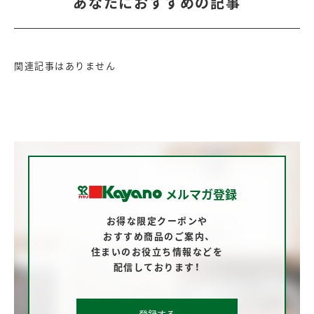
あなたにおすすめの記事
関連記事はありません
メルマガ登録
お得な限定クーポンや
おすすめ商品のご案内、
住まいのお役立ち情報などを
配信しております！
登録する