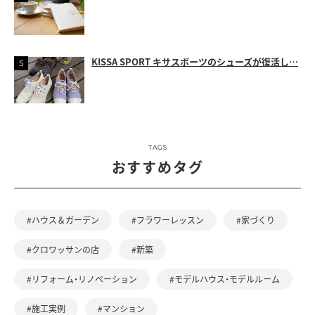
KISSA SPORT キサスポーツのシューズが復活し…
TAGS
おすすめタグ
#ハウス＆ガーデン
#フラワーレッスン
#家づくり
#クロワッサンの店
#新築
#リフォーム・リノベーション
#モデルハウス・モデルルーム
#施工実例
#マンション