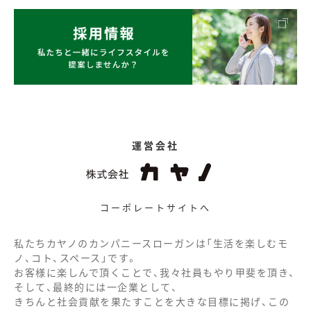
運営会社
コーポレートサイトへ
私たちカヤノのカンパニースローガンは「生活を楽しむモ
ノ、コト、スペース」です。
お客様に楽しんで頂くことで、我々社員もやり甲斐を頂き、
そして、最終的には一企業として、
きちんと社会貢献を果たすことを大きな目標に掲げ、この