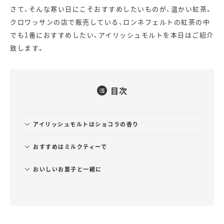
さて、そんな寒い日にこそおすすめしたいものが、温かい紅茶。
クロワッサンの店で販売している、ロンネフェルトの紅茶の中
でも1番におすすめしたい、アイリッシュモルトを本日はご紹介
致します。
目次
アイリッシュモルトはショコラの香り
おすすめはミルクティーで
おいしいお菓子と一緒に