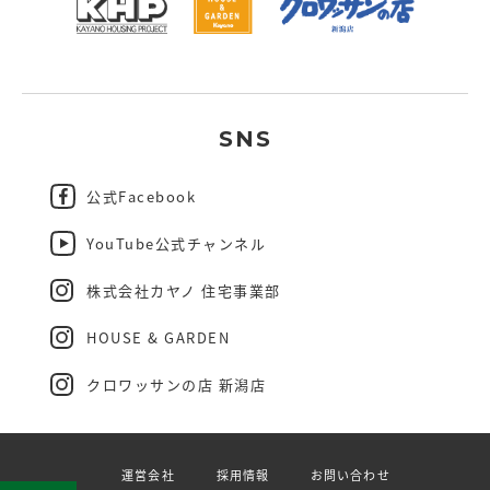
SNS
公式Facebook
YouTube公式チャンネル
株式会社カヤノ 住宅事業部
HOUSE & GARDEN
クロワッサンの店 新潟店
運営会社
採用情報
お問い合わせ