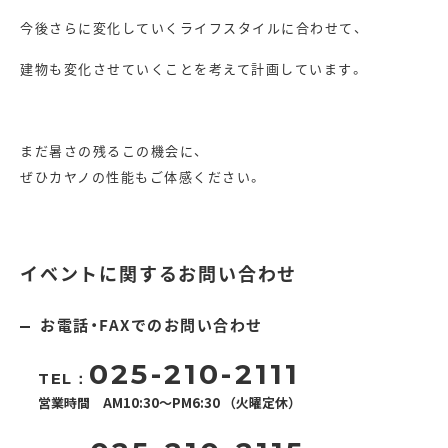
今後さらに変化していくライフスタイルに合わせて、
建物も変化させていくことを考えて計画しています。
まだ暑さの残るこの機会に、
ぜひカヤノの性能もご体感ください。
イベントに関するお問い合わせ
お電話・FAXでのお問い合わせ
025-210-2111
TEL：
営業時間 AM10:30～PM6:30 （火曜定休）