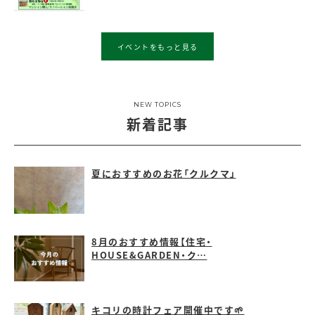
イベントをもっと見る
NEW TOPICS
新着記事
夏におすすめのお花「クルクマ」
8月のおすすめ情報【住宅・
HOUSE&GARDEN・ク…
キコリの時計フェア開催中です🌱