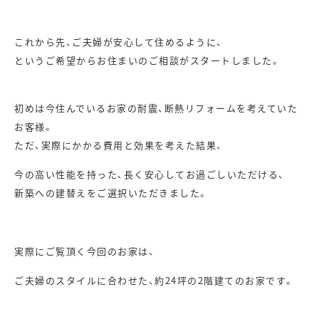
これから先、ご夫婦が安心して住めるように、
というご希望からお住まいのご相談がスタートしました。
初めは今住んでいるお家の耐震、断熱リフォームを考えていた
お客様。
ただ、実際にかかる費用と効果を考えた結果、
今の高い性能を持った、長く安心してお過ごしいただける、
新築への建替えをご選択いただきました。
実際にご覧頂く今回のお家は、
ご夫婦のスタイルに合わせた、約24坪の2階建てのお家です。