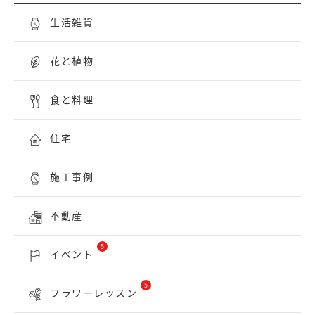
生活雑貨
花と植物
食と料理
住宅
施工事例
不動産
5
イベント
5
フラワーレッスン