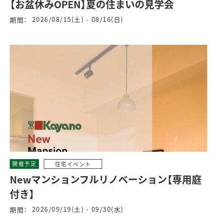
【お盆休みOPEN】夏の住まいの見学会
2026/08/15(土) - 08/16(日)
期間：
開催予定
住宅イベント
Newマンションフルリノベーション【専用庭
付き】
2026/09/19(土) - 09/30(水)
期間：