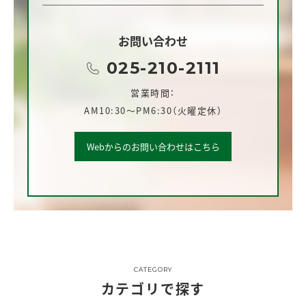
お問い合わせ
025-210-2111
営業時間：
AM10:30～PM6:30（火曜定休）
Webからのお問い合わせはこちら
CATEGORY
カテゴリで探す