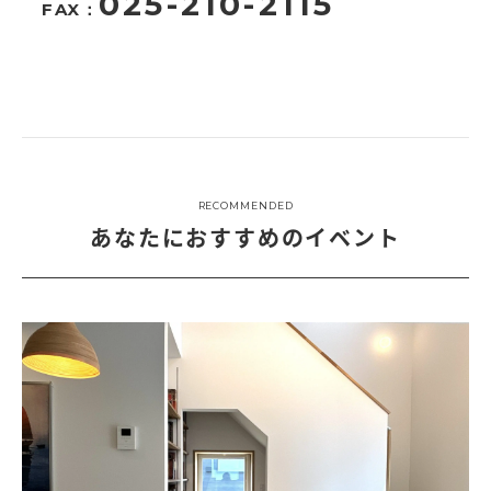
025-210-2115
FAX：
RECOMMENDED
あなたにおすすめのイベント