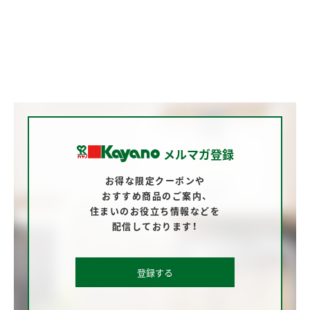
メルマガ登録
お得な限定クーポンや
おすすめ商品のご案内、
住まいのお役立ち情報などを
配信しております！
登録する