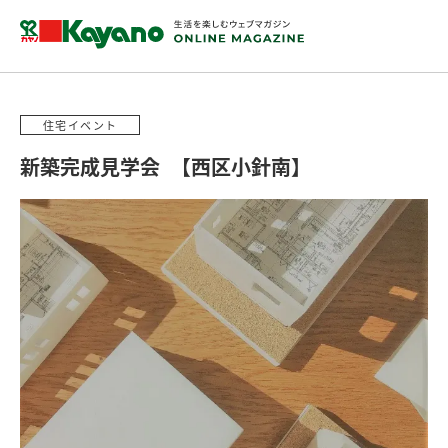
住宅イベント
新築完成見学会 【西区小針南】