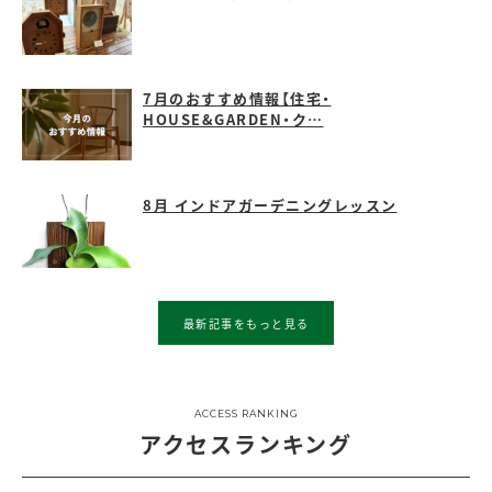
7月のおすすめ情報【住宅・
HOUSE&GARDEN・ク…
8月 インドアガーデニングレッスン
最新記事をもっと見る
ACCESS RANKING
アクセスランキング