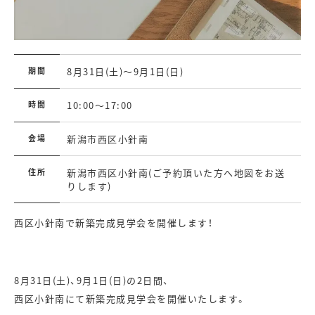
期間
8月31日(土)～9月1日(日)
時間
10:00～17:00
会場
新潟市西区小針南
住所
新潟市西区小針南(ご予約頂いた方へ地図をお送
りします)
西区小針南で新築完成見学会を開催します！
8月31日(土)、9月1日(日)の2日間、
西区小針南にて新築完成見学会を開催いたします。