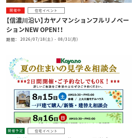
開催中
住宅イベント
【信濃川沿い】カヤノマンションフルリノベー
ションNEW OPEN！！
2026/07/18(土) - 08/31(月)
期間：
開催予定
住宅イベント