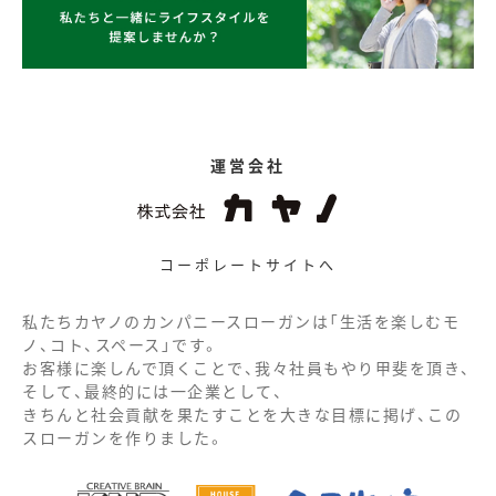
運営会社
コーポレートサイトへ
私たちカヤノのカンパニースローガンは「生活を楽しむモ
ノ、コト、スペース」です。
お客様に楽しんで頂くことで、我々社員もやり甲斐を頂き、
そして、最終的には一企業として、
きちんと社会貢献を果たすことを大きな目標に掲げ、この
スローガンを作りました。