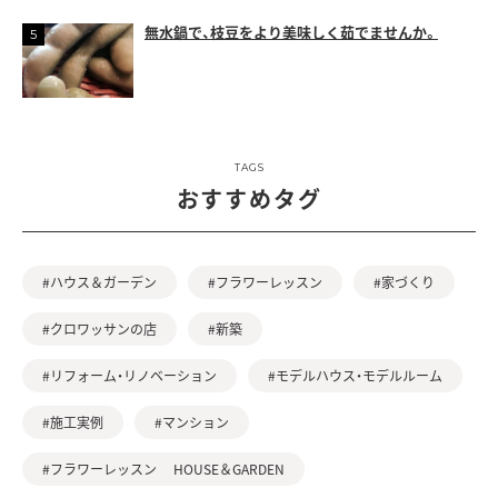
無水鍋で、枝豆をより美味しく茹でませんか。
TAGS
おすすめタグ
#ハウス＆ガーデン
#フラワーレッスン
#家づくり
#クロワッサンの店
#新築
#リフォーム・リノベーション
#モデルハウス・モデルルーム
#施工実例
#マンション
#フラワーレッスン HOUSE＆GARDEN