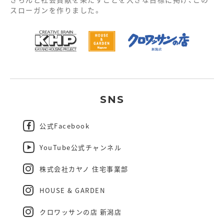
スローガンを作りました。
SNS
公式Facebook
YouTube公式チャンネル
株式会社カヤノ 住宅事業部
HOUSE & GARDEN
クロワッサンの店 新潟店