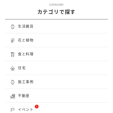
CATEGORY
カテゴリで探す
生活雑貨
花と植物
食と料理
住宅
施工事例
不動産
5
イベント