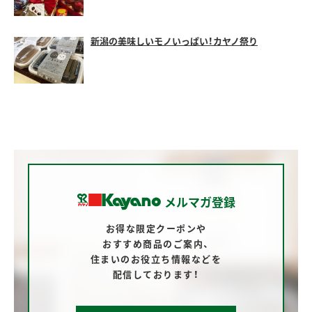
新潟の美味しいモノいっぱい！カヤノ祭り
メルマガ登録
お得な限定クーポンや
おすすめ商品のご案内、
住まいのお役立ち情報などを
配信しております！