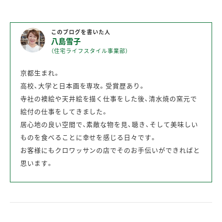
このブログを書いた人
八島雪子
（住宅ライフスタイル事業部）
京都生まれ。
高校、大学と日本画を専攻。受賞歴あり。
寺社の襖絵や天井絵を描く仕事をした後、清水焼の窯元で
絵付の仕事をしてきました。
居心地の良い空間で、素敵な物を見、聴き、そして美味しい
ものを食べることに幸せを感じる日々です。
お客様にもクロワッサンの店でそのお手伝いができればと
思います。