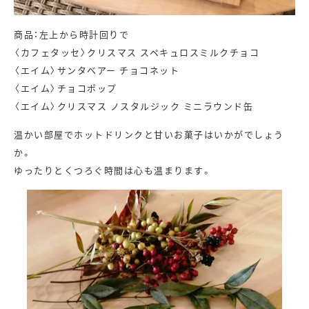
商品：左上から時計回りで
〈カフェタッセ〉クリスマス スペキュロスミルクチョコ
〈エイム〉サンタベアー チョコネット
〈エイム〉チョコポップ
〈エイム〉クリスマス ノスタルジック ミニラウンド缶
温かい部屋でホットドリンクと甘いお菓子はいかがでしょう
か。
ゆったりとくつろぐ時間は心も温まります。