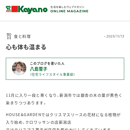
食と料理
2025/11/13
心も体も温まる
このブログを書いた人
八島雪子
（住宅ライフスタイル事業部）
11月に入り一段と寒くなり、新潟市では銀杏の木の葉が黄色く
染まりつつあります。
HOUSE&GARDENではクリスマスリースの花材になる枝物が
入り始め、クロワッサンの店新潟店
ではクリスマス菓子が店内を賑やかにしてくれています。