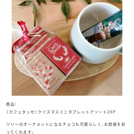
商品：
〈カフェタッセ〉クリスマスミニタブレットアソート20Ｐ
ツリーのオーナメントになるチョコも可愛らしく、お部屋を彩
ってくれます。