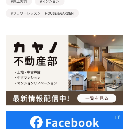
#施工実例
#マンション
#フラワーレッスン HOUSE＆GARDEN