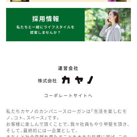
運営会社
コーポレートサイトへ
私たちカヤノのカンパニースローガンは「生活を楽しむモ
ノ、コト、スペース」です。
お客様に楽しんで頂くことで、我々社員もやり甲斐を頂き、
そして、最終的には一企業として、
きちんと社会貢献を果たすことを大きな目標に掲げ、この