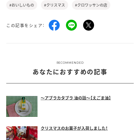
#おいしいもの
#クリスマス
#クロワッサンの店
この記事をシェア：
RECOMMENDED
あなたにおすすめの記事
～アブラカタブラ 油の話～【えごま油】
クリスマスのお菓子が入荷しました！