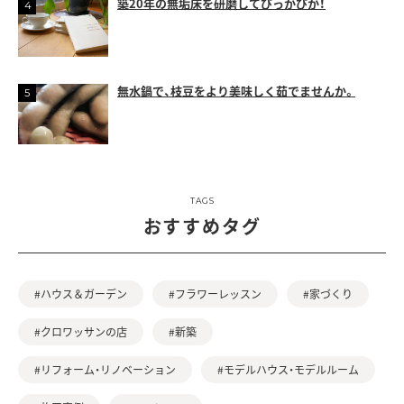
築20年の無垢床を研磨してぴっかぴか！
無水鍋で、枝豆をより美味しく茹でませんか。
TAGS
おすすめタグ
#ハウス＆ガーデン
#フラワーレッスン
#家づくり
#クロワッサンの店
#新築
#リフォーム・リノベーション
#モデルハウス・モデルルーム