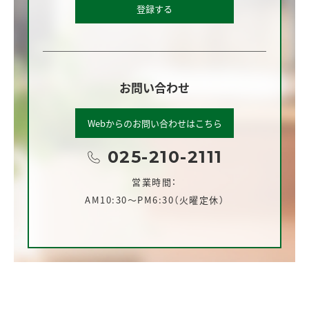
登録する
お問い合わせ
Webからのお問い合わせはこちら
025-210-2111
営業時間：
AM10:30～PM6:30（火曜定休）