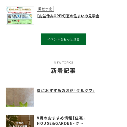
開催予定
【お盆休みOPEN】夏の住まいの見学会
イベントをもっと見る
NEW TOPICS
新着記事
夏におすすめのお花「クルクマ」
8月のおすすめ情報【住宅・
HOUSE&GARDEN・ク…