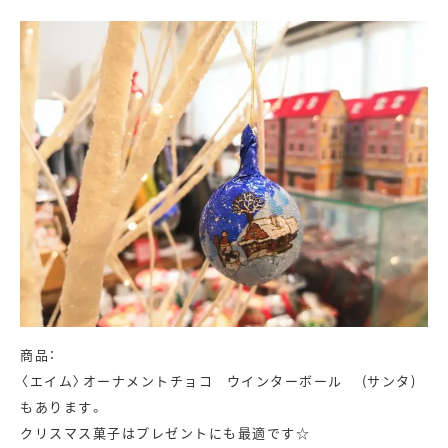
商品：
〈エイム〉オーナメントチョコ ウインターボール (サンタ)
もあります。
クリスマス菓子はプレゼントにも最適です☆