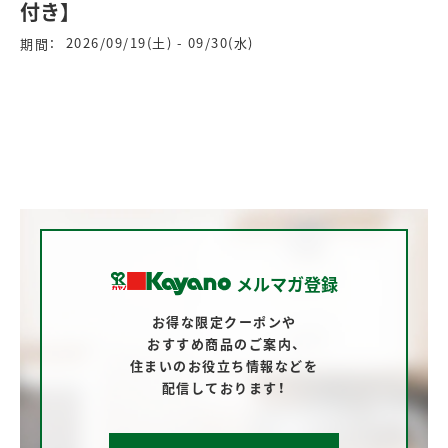
付き】
2026/09/19(土) - 09/30(水)
期間：
メルマガ登録
お得な限定クーポンや
おすすめ商品のご案内、
住まいのお役立ち情報などを
配信しております！