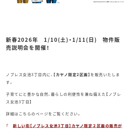
新春2026年 1/10(土)・1/11(日) 物件販
売説明会を開催！
ノブレス女池3丁目内に、
【カヤノ限定2区画】
を販売いたしま
す。
子育てにと豊かな自然、暮らしの利便性を兼ね備えた【ノブレ
ス女池3丁目】
詳細はこちらのページをご覧ください。
『
新しい街【ノブレス女池3丁目】カヤノ限定２区画の販売が