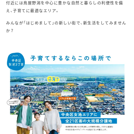
付近には鳥屋野潟を中心に豊かな自然と暮らしの利便性を備
え、子育てに最適なエリア。
みんなが「はじめまして」の新しい街で、新生活をしてみません
か？