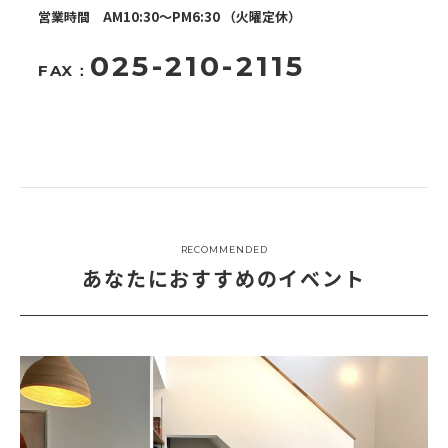
営業時間 AM10:30～PM6:30 （火曜定休）
025-210-2115
FAX：
RECOMMENDED
あなたにおすすめのイベント