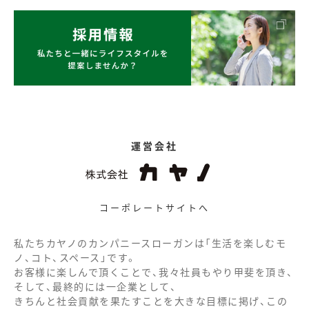
運営会社
コーポレートサイトへ
私たちカヤノのカンパニースローガンは「生活を楽しむモ
ノ、コト、スペース」です。
お客様に楽しんで頂くことで、我々社員もやり甲斐を頂き、
そして、最終的には一企業として、
きちんと社会貢献を果たすことを大きな目標に掲げ、この