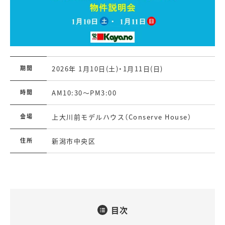
期間
2026年 1月10日(土)・1月11日(日)
時間
AM10:30～PM3:00
会場
上大川前モデルハウス（Conserve House）
住所
新潟市中央区
目次