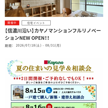
開催中
住宅イベント
【信濃川沿い】カヤノマンションフルリノベー
ションNEW OPEN！！
2026/07/18(土) - 08/31(月)
期間：