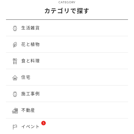
CATEGORY
カテゴリで探す
生活雑貨
花と植物
食と料理
住宅
施工事例
不動産
5
イベント