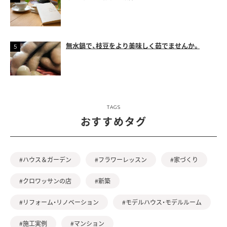
無水鍋で、枝豆をより美味しく茹でませんか。
TAGS
おすすめタグ
#ハウス＆ガーデン
#フラワーレッスン
#家づくり
#クロワッサンの店
#新築
#リフォーム・リノベーション
#モデルハウス・モデルルーム
#施工実例
#マンション