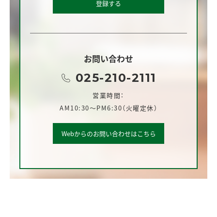
登録する
お問い合わせ
025-210-2111
営業時間：
AM10:30～PM6:30（火曜定休）
Webからのお問い合わせはこちら