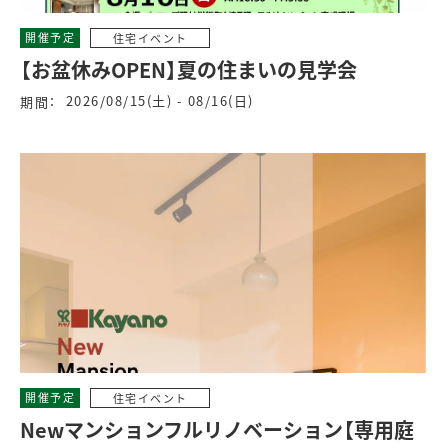
開催予定
住宅イベント
【お盆休みOPEN】夏の住まいの見学会
2026/08/15(土) - 08/16(日)
期間：
開催予定
住宅イベント
Newマンションフルリノベーション【専用庭