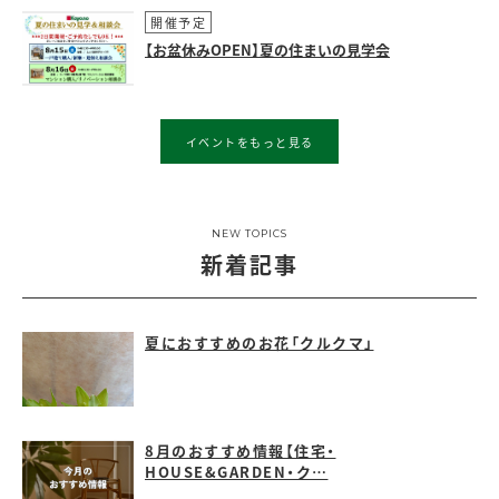
開催予定
【お盆休みOPEN】夏の住まいの見学会
イベントをもっと見る
NEW TOPICS
新着記事
夏におすすめのお花「クルクマ」
8月のおすすめ情報【住宅・
HOUSE&GARDEN・ク…