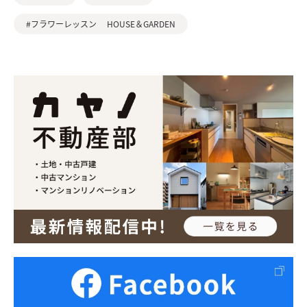
#フラワーレッスン HOUSE＆GARDEN