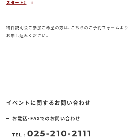
スタート！
』
物件説明会ご参加ご希望の方は、こちらのご予約フォームより
お申し込みください。
イベントに関するお問い合わせ
お電話・FAXでのお問い合わせ
025-210-2111
TEL：