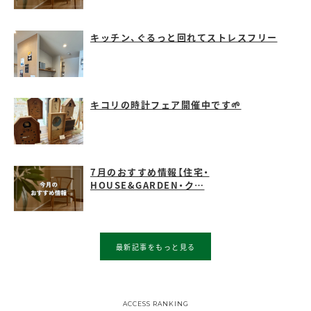
キッチン、ぐるっと回れてストレスフリー
キコリの時計フェア開催中です🌱
7月のおすすめ情報【住宅・
HOUSE&GARDEN・ク…
最新記事をもっと見る
ACCESS RANKING