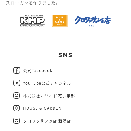
スローガンを作りました。
SNS
公式Facebook
YouTube公式チャンネル
株式会社カヤノ 住宅事業部
HOUSE & GARDEN
クロワッサンの店 新潟店