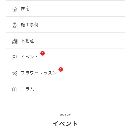
住宅
施工事例
不動産
5
イベント
5
フラワーレッスン
コラム
EVENT
イベント