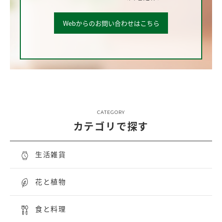
Webからのお問い合わせはこちら
CATEGORY
カテゴリで探す
生活雑貨
花と植物
食と料理