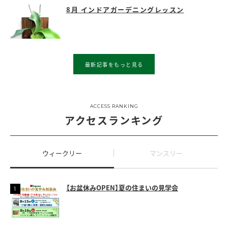
8月 インドアガーデニングレッスン
最新記事をもっと見る
ACCESS RANKING
アクセスランキング
ウィークリー
マンスリー
【お盆休みOPEN】夏の住まいの見学会