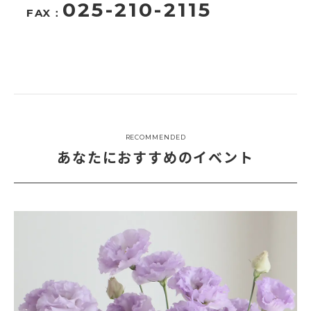
025-210-2115
FAX：
RECOMMENDED
あなたにおすすめのイベント