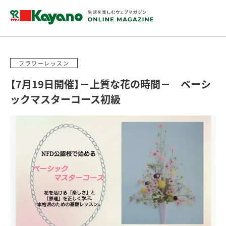
フラワーレッスン
【7月19日開催】－上質な花の時間－ ベーシ
ックマスターコース初級