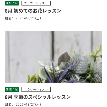
開催予定
フラワーレッスン
8月 初めてのお花レッスン
2026/08/22(土)
期間：
開催予定
フラワーレッスン
8月 季節のスペシャルレッスン
2026/08/27(木)
期間：