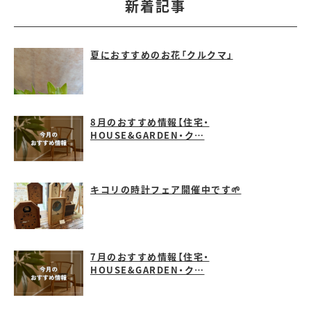
新着記事
夏におすすめのお花「クルクマ」
8月のおすすめ情報【住宅・
HOUSE&GARDEN・ク…
キコリの時計フェア開催中です🌱
7月のおすすめ情報【住宅・
HOUSE&GARDEN・ク…