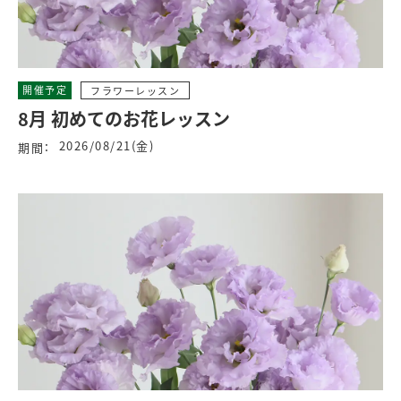
開催予定
フラワーレッスン
8月 初めてのお花レッスン
2026/08/21(金)
期間：