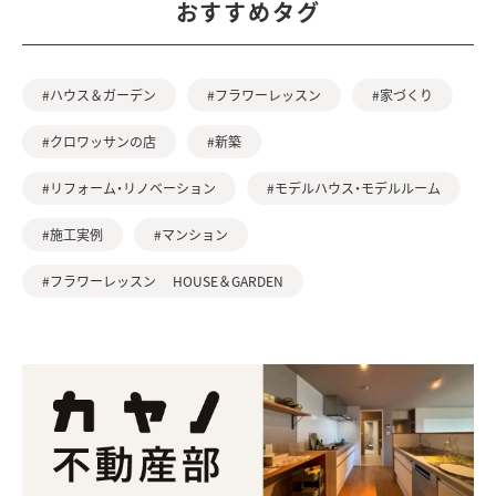
おすすめタグ
#ハウス＆ガーデン
#フラワーレッスン
#家づくり
#クロワッサンの店
#新築
#リフォーム・リノベーション
#モデルハウス・モデルルーム
#施工実例
#マンション
#フラワーレッスン HOUSE＆GARDEN