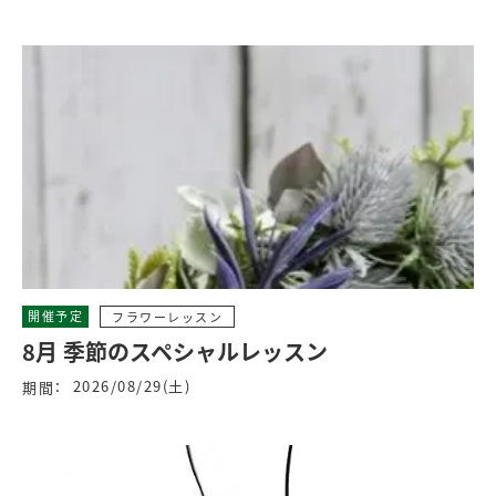
開催予定
フラワーレッスン
8月 季節のスペシャルレッスン
2026/08/29(土)
期間：