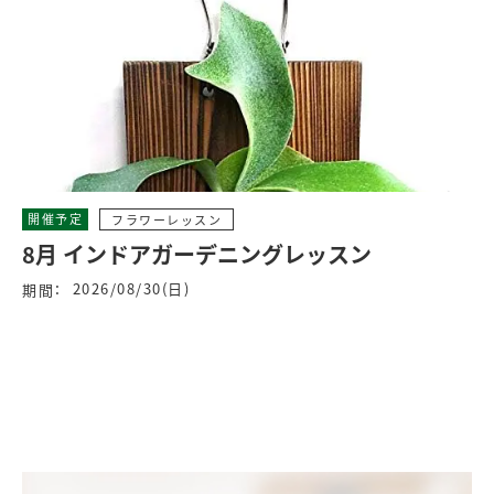
開催予定
フラワーレッスン
8月 インドアガーデニングレッスン
2026/08/30(日)
期間：