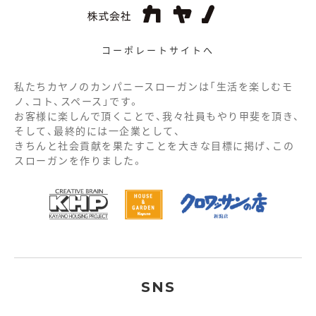
コーポレートサイトへ
私たちカヤノのカンパニースローガンは「生活を楽しむモ
ノ、コト、スペース」です。
お客様に楽しんで頂くことで、我々社員もやり甲斐を頂き、
そして、最終的には一企業として、
きちんと社会貢献を果たすことを大きな目標に掲げ、この
スローガンを作りました。
SNS