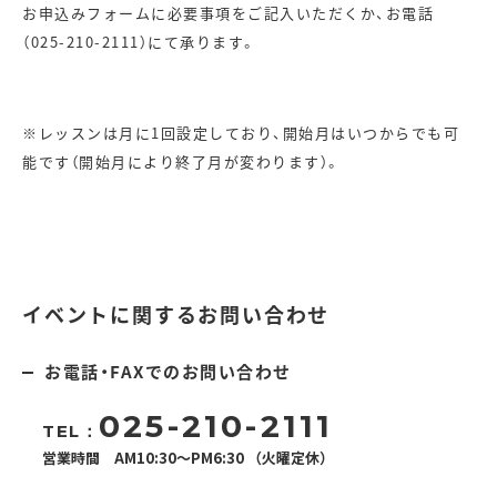
お申込みフォームに必要事項をご記入いただくか、お電話
（
025-210-2111
）にて承ります。
​※レッスンは月に
1
回設定しており、開始月はいつからでも可
能です（開始月により終了月が変わります）。
イベントに関するお問い合わせ
お電話・FAXでのお問い合わせ
025-210-2111
TEL：
営業時間 AM10:30～PM6:30 （火曜定休）