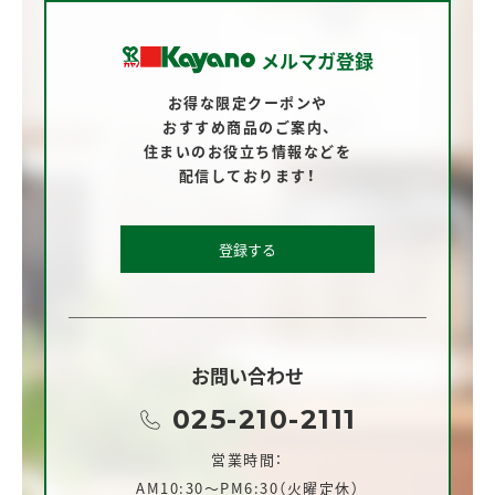
メルマガ登録
お得な限定クーポンや
おすすめ商品のご案内、
住まいのお役立ち情報などを
配信しております！
登録する
お問い合わせ
025-210-2111
営業時間：
AM10:30～PM6:30（火曜定休）