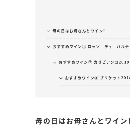
母の日はお母さんとワイン！
おすすめワイン① ロッソ ディ バルテッ
おすすめワイン② カゼビアンコ2019 
おすすめワイン③ ブリケット2018
母の日はお母さんとワイン