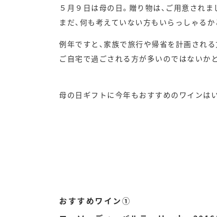
５月９日は母の日。贈り物は、ご用意されま
まだ、何も考えていない方もいらっしゃるか
例年ですと、家族で旅行や帰省を計画される
ご自宅で過ごされる方が多いのではないか
母の日ギフトに今年もおすすめのワインはい
おすすめワイン①