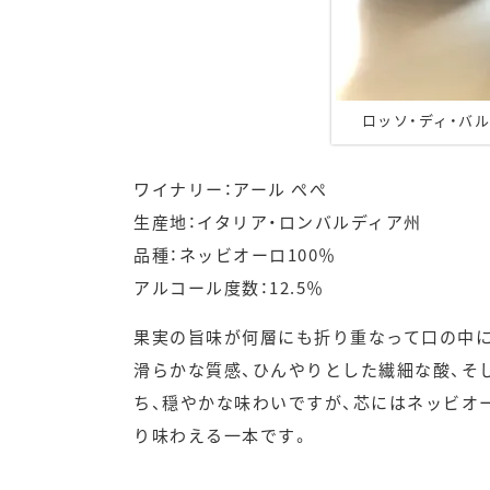
ロッソ・ディ・バルテ
ワイナリー：アール ぺぺ
生産地：イタリア・ロンバルディア州
品種：ネッビオーロ100％
アルコール度数：12.5％
果実の旨味が何層にも折り重なって口の中
滑らかな質感、ひんやりとした繊細な酸、そ
ち、穏やかな味わいですが、芯にはネッビオ
り味わえる一本です。