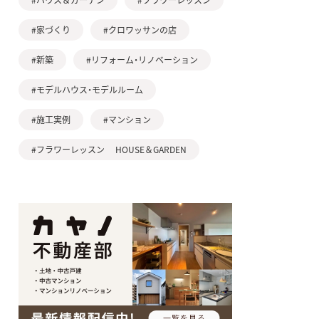
#家づくり
#クロワッサンの店
#新築
#リフォーム・リノベーション
#モデルハウス・モデルルーム
#施工実例
#マンション
#フラワーレッスン HOUSE＆GARDEN