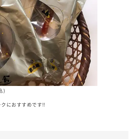
込)
クにおすすめです‼