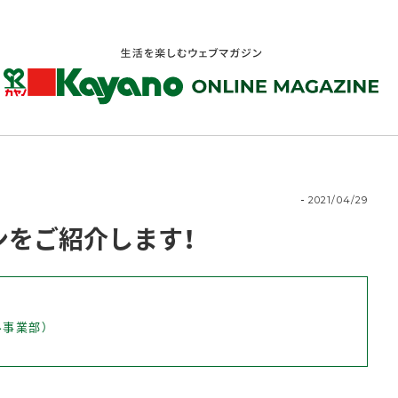
2021/04/29
ンをご紹介します！
事業部）