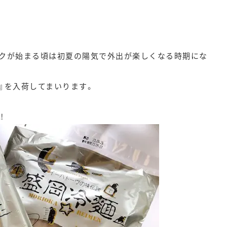
ークが始まる頃は初夏の陽気で外出が楽しくなる時期にな
』を入荷してまいります。
‼