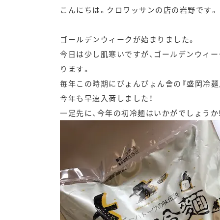
こんにちは。クロワッサンの店の岩野です。
ゴールデンウィークが始まりました。
今日は少し肌寒いですが、ゴールデンウィ
ります。
毎年この時期にぴょんぴょん舎の『盛岡冷麺
今年も早速入荷しました！
一足先に、今年の初冷麺はいかがでしょうか