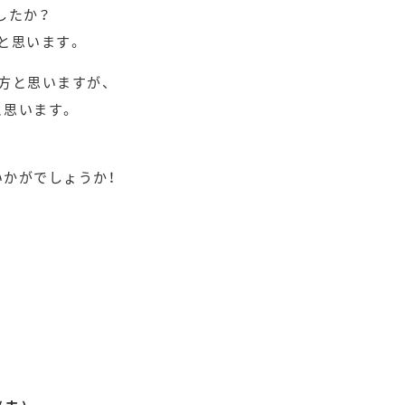
したか？
と思います。
方と思いますが、
と思います。
かがでしょうか！