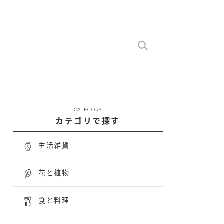
CATEGORY
カテゴリで探す
生活雑貨
花と植物
食と料理