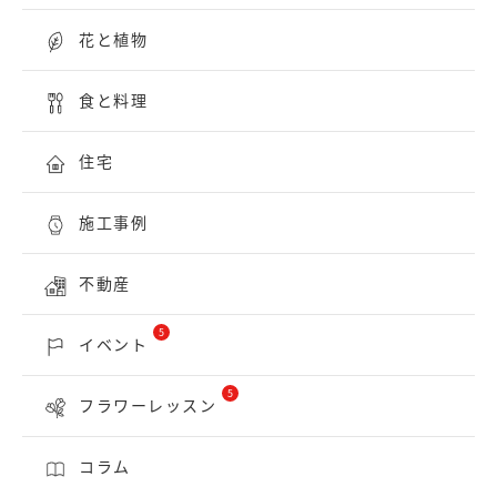
花と植物
食と料理
住宅
施工事例
不動産
5
イベント
5
フラワーレッスン
コラム