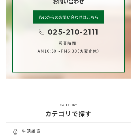
お問い合わせ
Webからのお問い合わせはこちら
025-210-2111
営業時間：
AM10:30～PM6:30（火曜定休）
CATEGORY
カテゴリで探す
生活雑貨