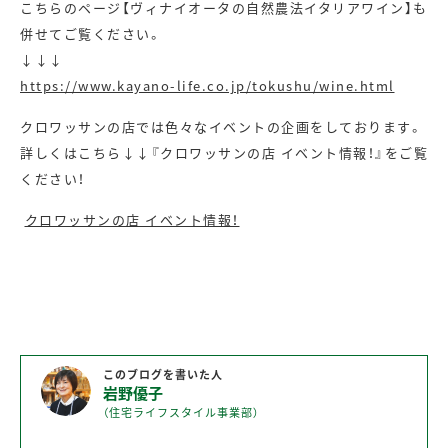
こちらのページ【ヴィナイオータの自然農法イタリアワイン】も
併せてご覧ください。
↓↓↓
https://www.kayano-life.co.jp/tokushu/wine.html
クロワッサンの店では色々なイベントの企画をしております。
詳しくはこちら↓↓『クロワッサンの店 イベント情報！』をご覧
ください！
クロワッサンの店 イベント情報！
このブログを書いた人
岩野優子
（住宅ライフスタイル事業部）