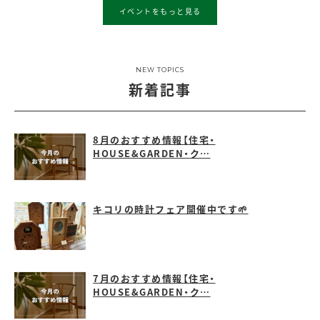
イベントをもっと見る
NEW TOPICS
新着記事
8月のおすすめ情報【住宅・
HOUSE&GARDEN・ク…
キコリの時計フェア開催中です🌱
7月のおすすめ情報【住宅・
HOUSE&GARDEN・ク…