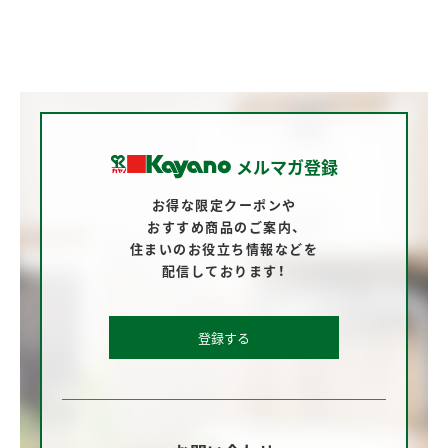
メルマガ登録
お得な限定クーポンや
おすすめ商品のご案内、
住まいのお役立ち情報などを
配信しております！
登録する