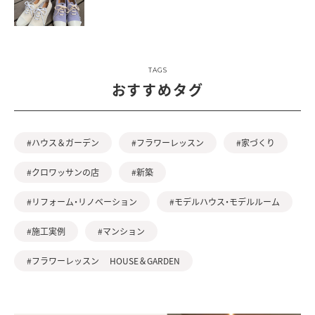
TAGS
おすすめタグ
#ハウス＆ガーデン
#フラワーレッスン
#家づくり
#クロワッサンの店
#新築
#リフォーム・リノベーション
#モデルハウス・モデルルーム
#施工実例
#マンション
#フラワーレッスン HOUSE＆GARDEN