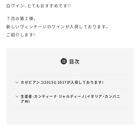
白ワイン、とてもおすすめです!!
７月の第２弾。
新しいヴィンテージのワインが入荷しております。
ご紹介します!
目次
カゼビアンコ2015と2017が入荷しております！
生産者:カンティーナ ジャルディーノ(イタリア・カンパニ
ア州）