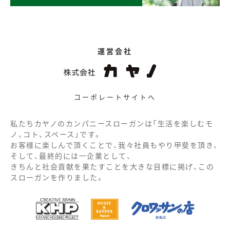
運営会社
コーポレートサイトへ
私たちカヤノのカンパニースローガンは「生活を楽しむモ
ノ、コト、スペース」です。
お客様に楽しんで頂くことで、我々社員もやり甲斐を頂き、
そして、最終的には一企業として、
きちんと社会貢献を果たすことを大きな目標に掲げ、この
スローガンを作りました。