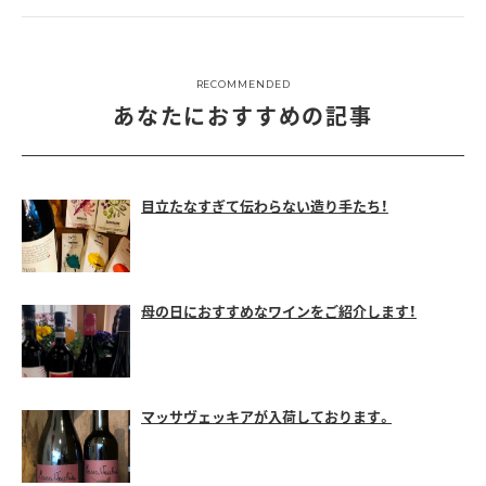
RECOMMENDED
あなたにおすすめの記事
目立たなすぎて伝わらない造り手たち！
母の日におすすめなワインをご紹介します！
マッサヴェッキアが入荷しております。