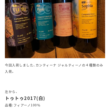
今回入荷しました、カンティーナ ジャルティーノの４種類のみ
入荷。
左から、
トゥトゥ2017(白)
品種:フィアーノ100％