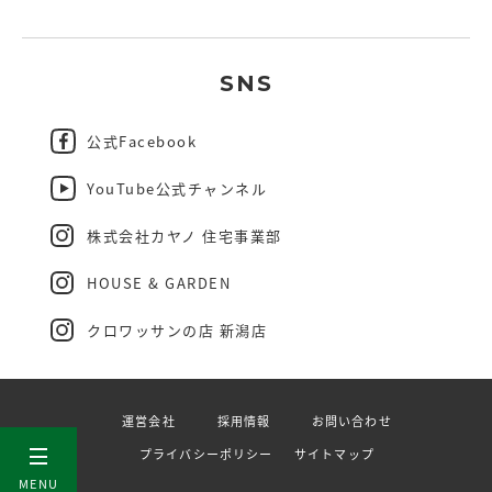
SNS
公式Facebook
YouTube公式チャンネル
株式会社カヤノ 住宅事業部
HOUSE & GARDEN
クロワッサンの店 新潟店
運営会社
採用情報
お問い合わせ
プライバシーポリシー
サイトマップ
MENU