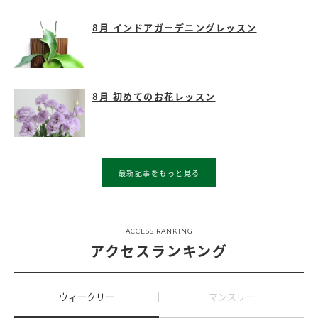
8月 インドアガーデニングレッスン
8月 初めてのお花レッスン
最新記事をもっと見る
ACCESS RANKING
アクセスランキング
ウィークリー
マンスリー