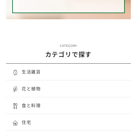
CATEGORY
カテゴリで探す
生活雑貨
花と植物
食と料理
住宅