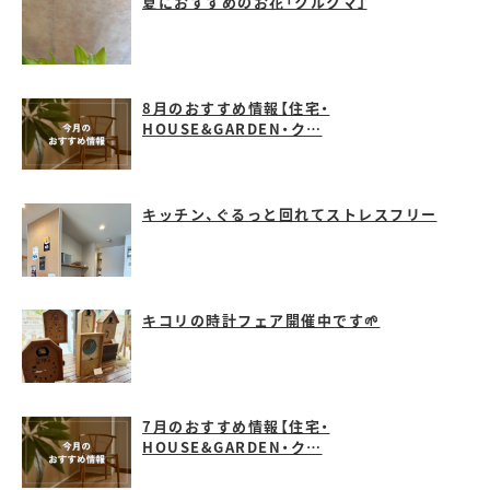
夏におすすめのお花「クルクマ」
8月のおすすめ情報【住宅・
HOUSE&GARDEN・ク…
キッチン、ぐるっと回れてストレスフリー
キコリの時計フェア開催中です🌱
7月のおすすめ情報【住宅・
HOUSE&GARDEN・ク…