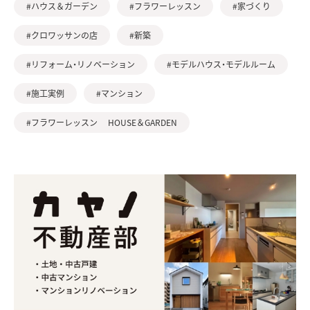
#ハウス＆ガーデン
#フラワーレッスン
#家づくり
#クロワッサンの店
#新築
#リフォーム・リノベーション
#モデルハウス・モデルルーム
#施工実例
#マンション
#フラワーレッスン HOUSE＆GARDEN