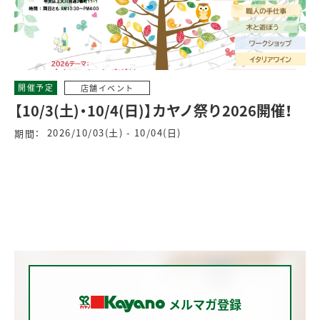
開催予定
店舗イベント
【10/3(土)・10/4(日)】カヤノ祭り2026開催！
2026/10/03(土) - 10/04(日)
期間：
メルマガ登録