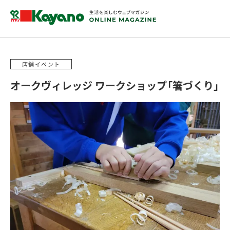
店舗イベント
オークヴィレッジ ワークショップ「箸づくり」