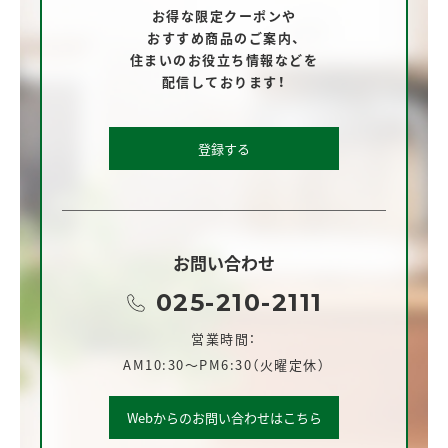
お得な限定クーポンや
おすすめ商品のご案内、
住まいのお役立ち情報などを
配信しております！
登録する
お問い合わせ
025-210-2111
営業時間：
AM10:30～PM6:30（火曜定休）
Webからのお問い合わせはこちら