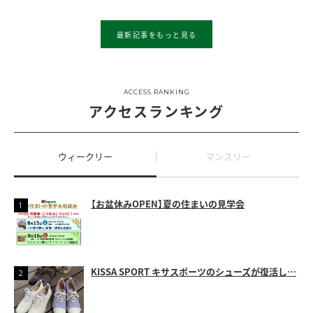
最新記事をもっと見る
ACCESS RANKING
アクセスランキング
ウィークリー
マンスリー
【お盆休みOPEN】夏の住まいの見学会
KISSA SPORT キサスポーツのシューズが復活し…