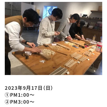
2023年9月17日（日）
①PM1:00～
②PM3:00～