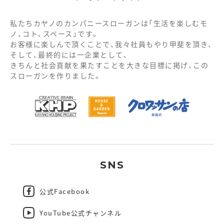
私たちカヤノのカンパニースローガンは「生活を楽しむモ
ノ、コト、スペース」です。
お客様に楽しんで頂くことで、我々社員もやり甲斐を頂き、
そして、最終的には一企業として、
きちんと社会貢献を果たすことを大きな目標に掲げ、この
スローガンを作りました。
SNS
公式Facebook
YouTube公式チャンネル