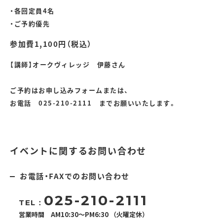
・各回定員4名
・ご予約優先
参加費1,100
円（税込）
【講師】オークヴィレッジ 伊藤さん
ご予約はお申し込みフォームまたは、
お電話 025-210-2111 までお願いいたします。
イベントに関するお問い合わせ
お電話・FAXでのお問い合わせ
025-210-2111
TEL：
営業時間 AM10:30～PM6:30 （火曜定休）