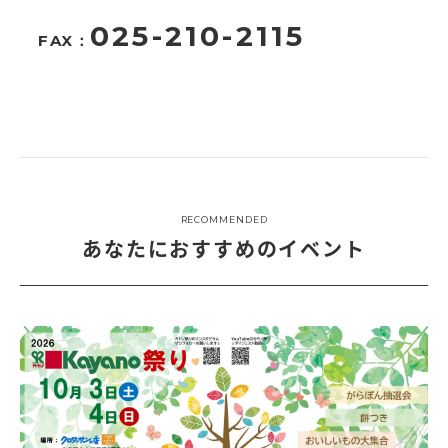
025-210-2115
FAX：
RECOMMENDED
あなたにおすすめのイベント