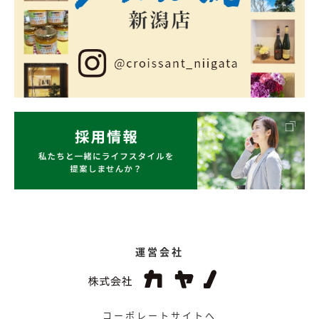
運営会社
コーポレートサイトへ