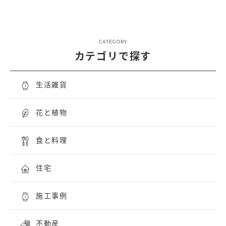
CATEGORY
カテゴリで探す
生活雑貨
花と植物
食と料理
住宅
施工事例
不動産