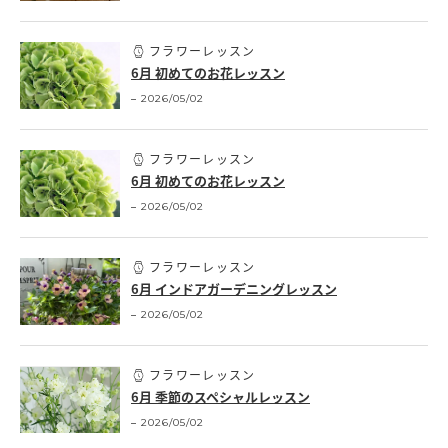
フラワーレッスン
6月 初めてのお花レッスン
2026/05/02
フラワーレッスン
6月 初めてのお花レッスン
2026/05/02
フラワーレッスン
6月 インドアガーデニングレッスン
2026/05/02
フラワーレッスン
6月 季節のスペシャルレッスン
2026/05/02