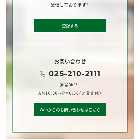
配信しております！
登録する
お問い合わせ
025-210-2111
営業時間：
AM10:30～PM6:30（火曜定休）
Webからのお問い合わせはこちら