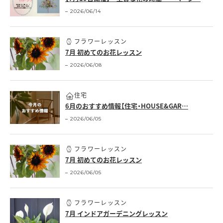
2026/06/14
フラワーレッスン
7月 初めてのお花レッスン
2026/06/08
住宅
6月のおすすめ情報【住宅・HOUSE&GAR…
2026/06/05
フラワーレッスン
7月 初めてのお花レッスン
2026/06/05
フラワーレッスン
7月 インドアガーデニングレッスン