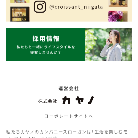
運営会社
コーポレートサイトへ
私たちカヤノのカンパニースローガンは「生活を楽しむモ
ノ、コト、スペース」です。