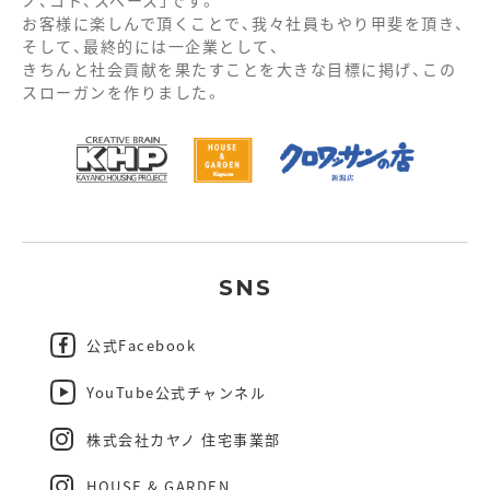
お客様に楽しんで頂くことで、我々社員もやり甲斐を頂き、
そして、最終的には一企業として、
きちんと社会貢献を果たすことを大きな目標に掲げ、この
スローガンを作りました。
SNS
公式Facebook
YouTube公式チャンネル
株式会社カヤノ 住宅事業部
HOUSE & GARDEN