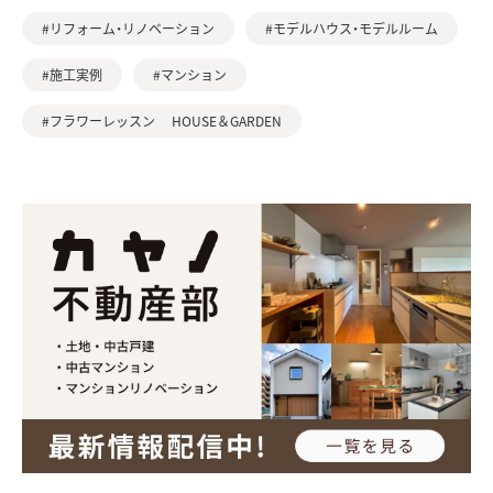
#リフォーム・リノベーション
#モデルハウス・モデルルーム
#施工実例
#マンション
#フラワーレッスン HOUSE＆GARDEN