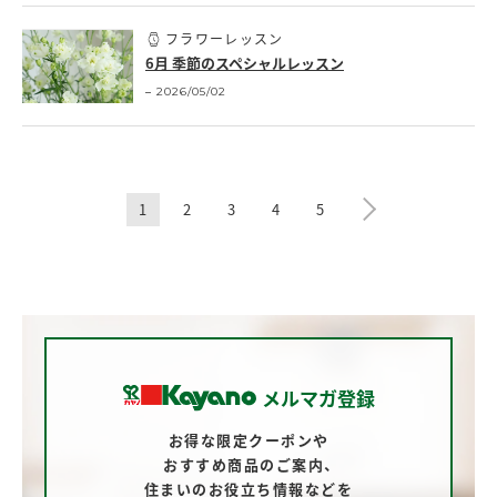
フラワーレッスン
6月 季節のスペシャルレッスン
2026/05/02
1
2
3
4
5
メルマガ登録
お得な限定クーポンや
おすすめ商品のご案内、
住まいのお役立ち情報などを