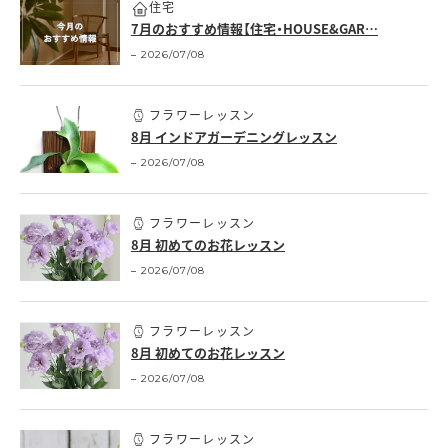
住宅
7月のおすすめ情報【住宅・HOUSE&GAR…
2026/07/08
フラワーレッスン
8月 インドアガーデニングレッスン
2026/07/08
フラワーレッスン
8月 初めてのお花レッスン
2026/07/08
フラワーレッスン
8月 初めてのお花レッスン
2026/07/08
フラワーレッスン