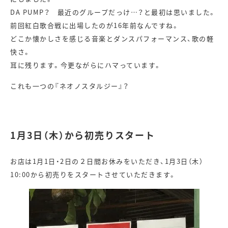
DA PUMP？ 最近のグループだっけ…？と最初は思いました。
前回紅白歌合戦に出場したのが16年前なんですね。
どこか懐かしさを感じる音楽とダンスパフォーマンス、歌の軽
快さ。
耳に残ります。今更ながらにハマっています。
これも一つの『ネオノスタルジー』？
1月3日（木）から初売りスタート
お店は1月1日・2日の２日間お休みをいただき、1月3日（木）
10:00から初売りをスタートさせていただきます。