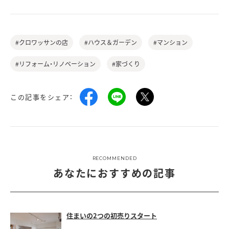
#クロワッサンの店
#ハウス＆ガーデン
#マンション
#リフォーム・リノベーション
#家づくり
この記事をシェア：
RECOMMENDED
あなたにおすすめの記事
住まいの2つの初売りスタート