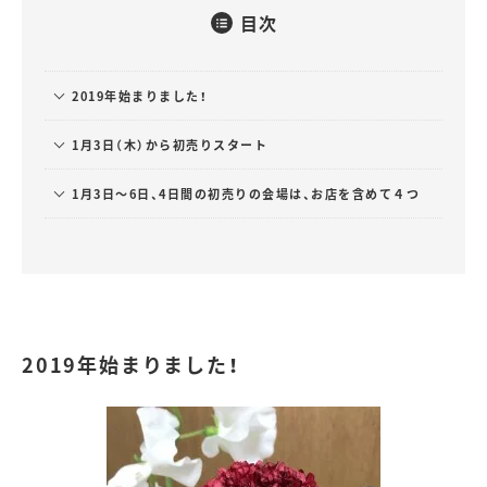
目次
2019年始まりました！
1月3日（木）から初売りスタート
1月3日～6日、4日間の初売りの会場は、お店を含めて４つ
2019年始まりました！