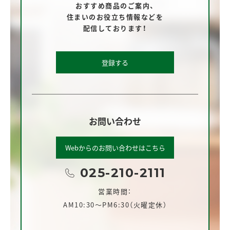
おすすめ商品のご案内、
住まいのお役立ち情報などを
配信しております！
登録する
お問い合わせ
Webからのお問い合わせはこちら
025-210-2111
営業時間：
AM10:30～PM6:30（火曜定休）