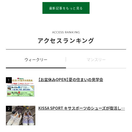
最新記事をもっと見る
ACCESS RANKING
アクセスランキング
ウィークリー
マンスリー
【お盆休みOPEN】夏の住まいの見学会
KISSA SPORT キサスポーツのシューズが復活し…