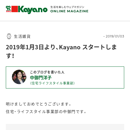
生活雑貨
2019/01/03
2019年1月3日より、Kayano スタートしま
す！
このブログを書いた人
中御門洋子
（住宅ライフスタイル事業部）
明けましておめでとうございます。
住宅・ライフスタイル事業部の中御門です。