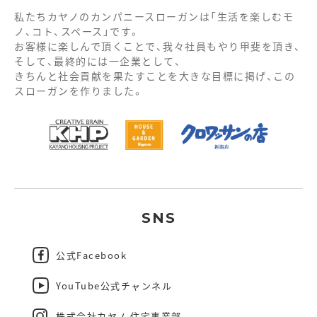
私たちカヤノのカンパニースローガンは「生活を楽しむモ
ノ、コト、スペース」です。
お客様に楽しんで頂くことで、我々社員もやり甲斐を頂き、
そして、最終的には一企業として、
きちんと社会貢献を果たすことを大きな目標に掲げ、この
スローガンを作りました。
SNS
公式Facebook
YouTube公式チャンネル
株式会社カヤノ 住宅事業部