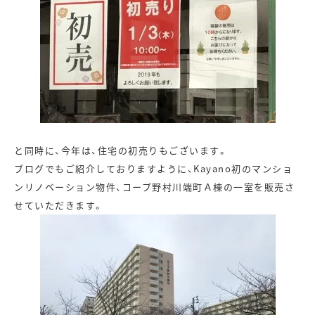
と同時に、今年は、住宅の初売りもございます。
ブログでもご紹介しておりますように、Kayano初のマンショ
ンリノベーション物件、コープ野村川端町Ａ棟の一室を販売さ
せていただきます。