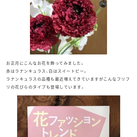
お正月にこんなお花を飾ってみました。
赤はラナンキュラス、白はスイートピー。
ラナンキュラスの品種も最近増えてきていますがこんなフリフ
リの花びらのタイプも登場しています。