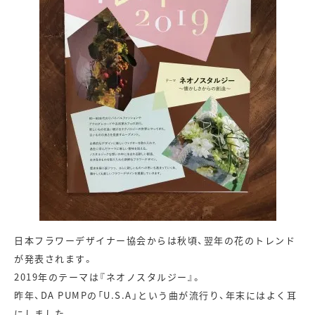
日本フラワーデザイナー協会からは秋頃、翌年の花のトレンド
が発表されます。
2019年のテーマは『ネオノスタルジー』。
昨年、DA PUMPの「U.S.A」という曲が流行り、年末にはよく耳
にしました。