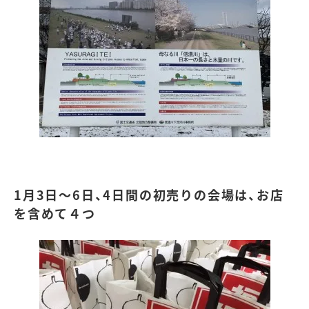
1月3日～6日、4日間の初売りの会場は、お店
を含めて４つ