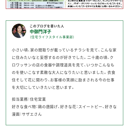
このブログを書いた人
中御門洋子
（住宅ライフスタイル事業部）
小さい頃、家の間取りが載っているチラシを見て、こんな家
に住みたいなと妄想するのが好きでした。二十歳の頃、ク
ロワッサンの店の食器や調理道具を見て、いつかこんなも
のを使いこなす素敵な大人になりたいと思いました。衣食
住そして花に関わり、お客様の笑顔に励まされる今の仕事
を大切にしていきたいと思います。
担当業務：住宅営業
好きな食べ物：鶏の唐揚げ、好きな花：スイートピー、好きな
漫画：サザエさん