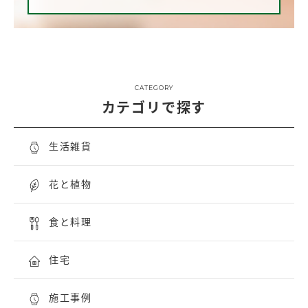
CATEGORY
カテゴリで探す
生活雑貨
花と植物
食と料理
住宅
施工事例