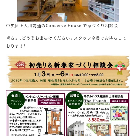
中央区上大川前通のConserve House で家づくり相談会
皆さま、どうぞお出掛けください。スタッフ全員でお待ちして
おります！