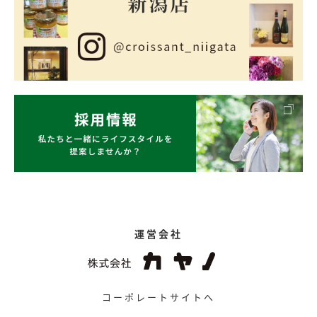
運営会社
コーポレートサイトへ