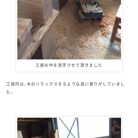
工房の中を見学させて頂きました
工房内は、木のリラックスするような良い香りがしていまし
た。