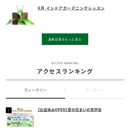
8月 インドアガーデニングレッスン
最新記事をもっと見る
ACCESS RANKING
アクセスランキング
ウィークリー
マンスリー
【お盆休みOPEN】夏の住まいの見学会