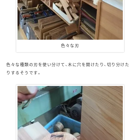
色々な刃
色々な種類の刃を使い分けて、木に穴を開けたり、切り分けた
りするそうです。