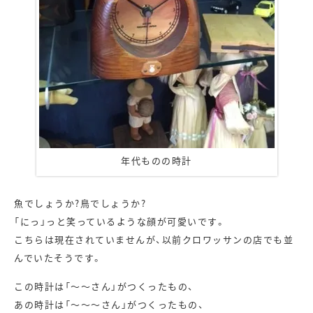
年代ものの時計
魚でしょうか?鳥でしょうか?
「にっ」っと笑っているような顔が可愛いです。
こちらは現在されていませんが、以前クロワッサンの店でも並
んでいたそうです。
この時計は「～～さん」がつくったもの、
あの時計は「～～～さん」がつくったもの、