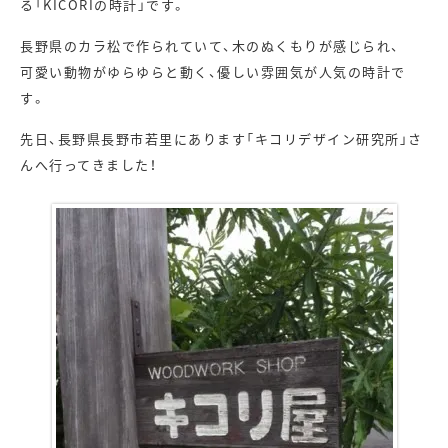
る「KICORIの時計」です。
長野県のカラ松で作られていて、木のぬくもりが感じられ、
可愛い動物がゆらゆらと動く、優しい雰囲気が人気の時計で
す。
先日、長野県長野市若里にあります「キコリデザイン研究所」さ
んへ行ってきました！