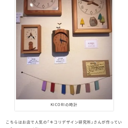
KICORIの時計
こちらはお店で人気の「キコリデザイン研究所」さんが作ってい