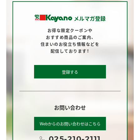
メルマガ登録
お得な限定クーポンや
おすすめ商品のご案内、
住まいのお役立ち情報などを
配信しております！
登録する
お問い合わせ
Webからのお問い合わせはこちら
025-210-2111