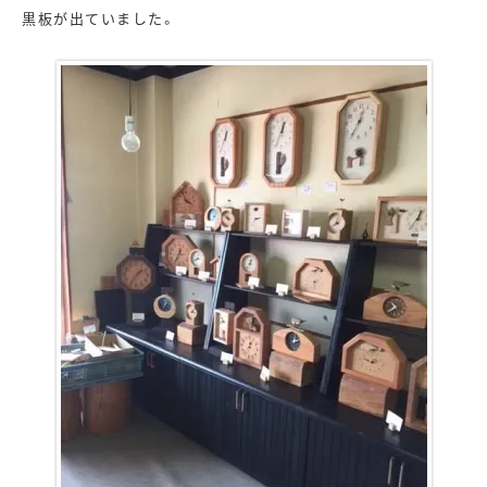
黒板が出ていました。