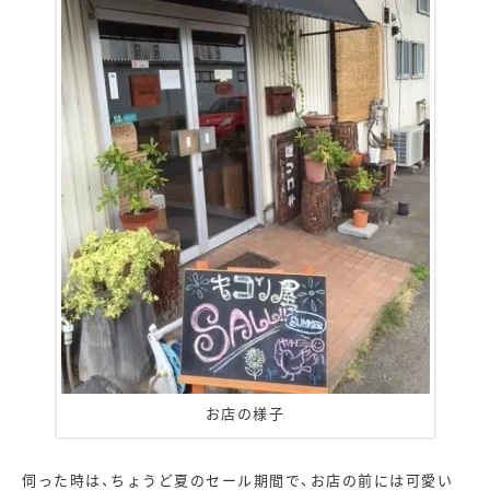
お店の様子
伺った時は、ちょうど夏のセール期間で、お店の前には可愛い