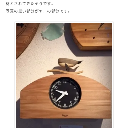
材とされてきたそうです。
写真の黒い部分がヤニの部分です。