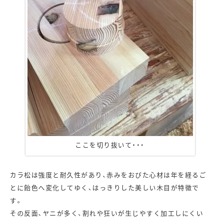
ここを切り抜いて・・・
カラ松は強度と耐久性があり、赤みをおびた心材は年を経るご
とに飴色へ変化してゆく、はっきりした美しい木目が特徴で
す。
その反面、ヤニが多く、割れや狂いが生じやすく加工しにくい