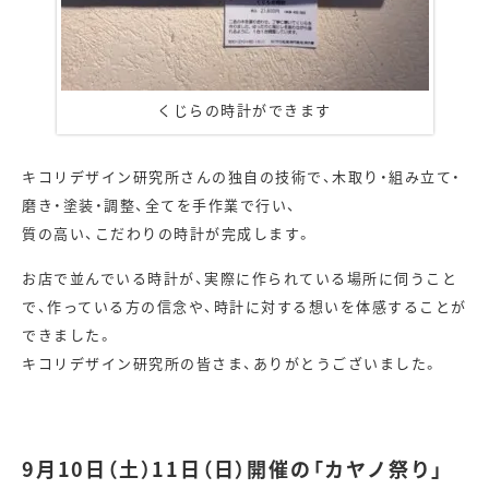
くじらの時計ができます
キコリデザイン研究所さんの独自の技術で、
木取り・組み立て・
磨き・塗装・調整、全てを手作業で行い、
質の高い、こだわりの時計が完成します。
お店で並んでいる時計が、実際に作られている場所に伺うこと
で、作っている方の信念や、時計に対する想いを体感することが
できました。
キコリデザイン研究所の皆さま、ありがとうございました。
9月10日（土）11日（日）開催の「カヤノ祭り」