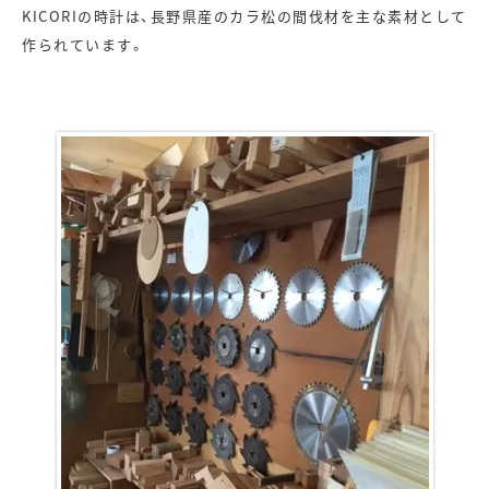
KICORIの時計は、長野県産のカラ松の間伐材を主な素材として
作られています。