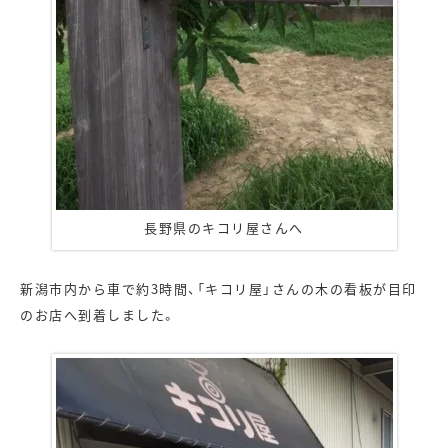
長野県のキコリ屋さんへ
新潟市内から車で約3時間、「キコリ屋」さんの木の看板が目印
のお店へ到着しました。