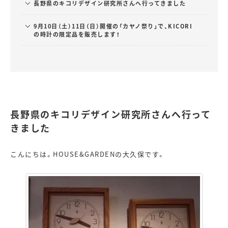
長野県のキコリデザイン研究所さんへ行ってきました
9月10日（土）11日（日）開催の「カヤノ祭り」で、KICORI
の時計の限定品を販売します！
長野県のキコリデザイン研究所さんへ行って
きました
こんにちは。HOUSE&GARDENの大久保です。