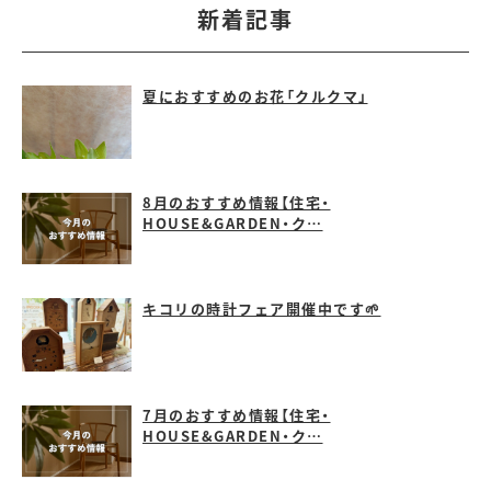
新着記事
夏におすすめのお花「クルクマ」
8月のおすすめ情報【住宅・
HOUSE&GARDEN・ク…
キコリの時計フェア開催中です🌱
7月のおすすめ情報【住宅・
HOUSE&GARDEN・ク…