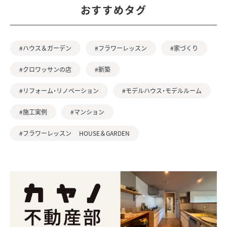
おすすめタグ
#ハウス＆ガーデン
#フラワーレッスン
#家づくり
#クロワッサンの店
#新築
#リフォーム・リノベーション
#モデルハウス・モデルルーム
#施工実例
#マンション
#フラワーレッスン HOUSE＆GARDEN