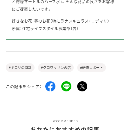
と檸檬マートルのハーブ水」。そんな商品の良さをお客様
にご提案したいです。
好きなお花：春のお花（特にラナンキュラス・コデマリ）
所属：住宅ライフスタイル事業部（店）
#キコリの時計
#クロワッサンの店
#研修レポート
この記事をシェア：
RECOMMENDED
あなたにおすすめの記事