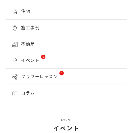
住宅
施工事例
不動産
5
イベント
5
フラワーレッスン
コラム
EVENT
イベント