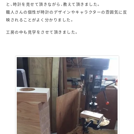
と、時計を見せて頂きながら、教えて頂きました。
職人さんの個性が時計のデザインやキャラクターの雰囲気に反
映されることがよく分かりました。
工房の中も見学をさせて頂きました。