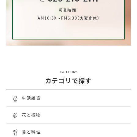
営業時間：
AM10:30～PM6:30（火曜定休）
CATEGORY
カテゴリで探す
生活雑貨
花と植物
食と料理