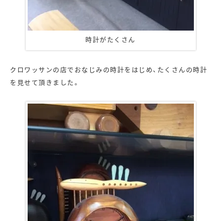
時計がたくさん
クロワッサンの店でおなじみの時計をはじめ、たくさんの時計
を見せて頂きました。