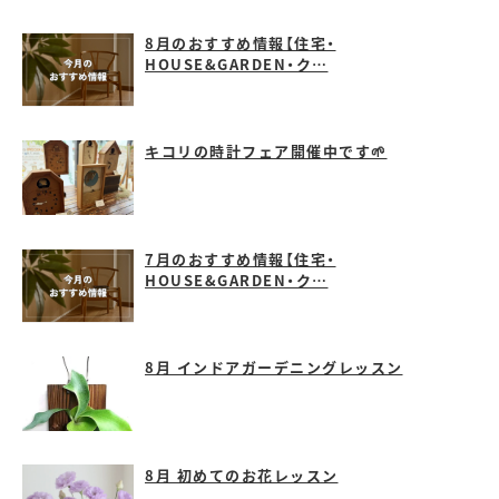
8月のおすすめ情報【住宅・
HOUSE&GARDEN・ク…
キコリの時計フェア開催中です🌱
7月のおすすめ情報【住宅・
HOUSE&GARDEN・ク…
8月 インドアガーデニングレッスン
8月 初めてのお花レッスン