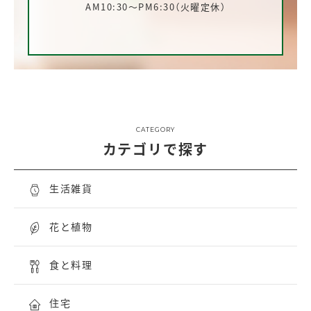
AM10:30～PM6:30（火曜定休）
CATEGORY
カテゴリで探す
生活雑貨
花と植物
食と料理
住宅