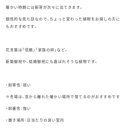
暖かい時期には新芽が次々に出てきます。
個性的な見た目なので、ちょっと変わった植物をお探しの方に
もおすすめです。
花言葉は「信頼」「家族の絆」など。
新築御祝や、結婚御祝にも喜ばれそうな植物です。
・耐寒性：弱い
※冬場は、窓から離れた暖かい場所で育てるのがおすすめです
・耐暑性：強い
・置き場所：日当たりの良い室内