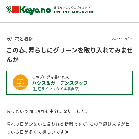
花と植物
2023/04/13
この春、暮らしにグリーンを取り入れてみませ
んか
このブログを書いた人
ハウス＆ガーデンスタッフ
（住宅ライフスタイル事業部）
あっという間に4月も中旬になりました。
晴れの日が少ないと言われる新潟ですが、この季節は太陽が出
ている日が多くて嬉しいです☀