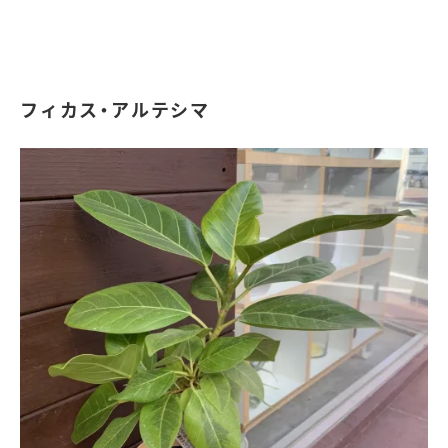
フィカス・アルテシマ