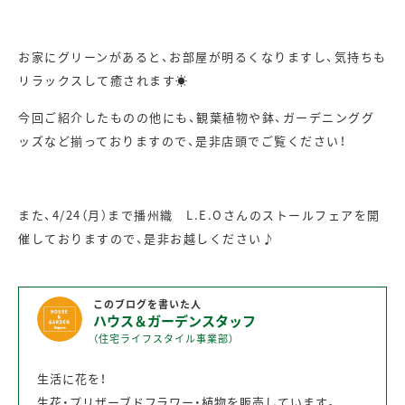
お家にグリーンがあると、お部屋が明るくなりますし、気持ちも
リラックスして癒されます☀
今回ご紹介したものの他にも、観葉植物や鉢、ガーデニンググ
ッズなど揃っておりますので、是非店頭でご覧ください！
また、4/24（月）まで播州織 L.E.Oさんのストールフェアを開
催しておりますので、是非お越しください♪
このブログを書いた人
ハウス＆ガーデンスタッフ
（住宅ライフスタイル事業部）
生活に花を！
生花・プリザーブドフラワー・植物を販売しています。