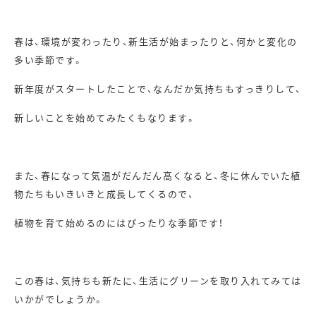
春は、環境が変わったり、新生活が始まったりと、何かと変化の
多い季節です。
新年度がスタートしたことで、なんだか気持ちもすっきりして、
新しいことを始めてみたくもなります。
また、春になって気温がだんだん高くなると、冬に休んでいた植
物たちもいきいきと成長してくるので、
植物を育て始めるのにはぴったりな季節です！
この春は、気持ちも新たに、生活にグリーンを取り入れてみては
いかがでしょうか。