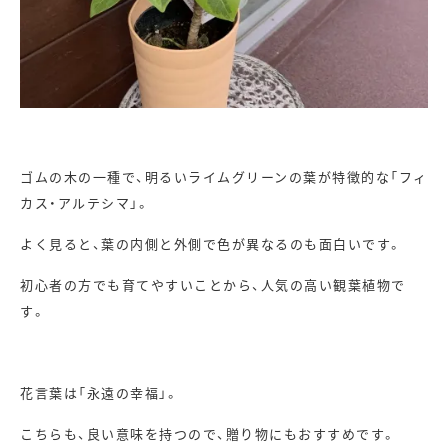
ゴムの木の一種で、明るいライムグリーンの葉が特徴的な「フィ
カス・アルテシマ」。
よく見ると、葉の内側と外側で色が異なるのも面白いです。
初心者の方でも育てやすいことから、人気の高い観葉植物で
す。
花言葉は「永遠の幸福」。
こちらも、良い意味を持つので、贈り物にもおすすめです。