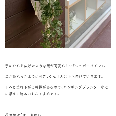
手のひらを広げたような葉が可愛らしい「シュガーバイン」。
葉が連なったように付き、ぐんぐんと下へ伸びていきます。
下へと垂れ下がる特徴があるので、ハンギングプランターなど
に植えて飾るのもおすすめです。
花言葉は「すこやか」。