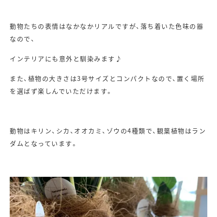
動物たちの表情はなかなかリアルですが、落ち着いた色味の器
なので、
インテリアにも意外と馴染みます♪
また、植物の大きさは3号サイズとコンパクトなので、置く場所
を選ばず楽しんでいただけます。
動物はキリン、シカ、オオカミ、ゾウの4種類で、観葉植物はラン
ダムとなっています。