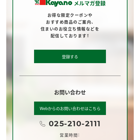
メルマガ登録
お得な限定クーポンや
おすすめ商品のご案内、
住まいのお役立ち情報などを
配信しております！
登録する
お問い合わせ
Webからのお問い合わせはこちら
025-210-2111
営業時間：