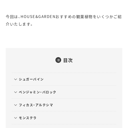
今回は、HOUSE&GARDENおすすめの観葉植物をいくつかご紹
介いたします。
目次
シュガーバイン
ベンジャミン・バロック
フィカス・アルテシマ
モンステラ