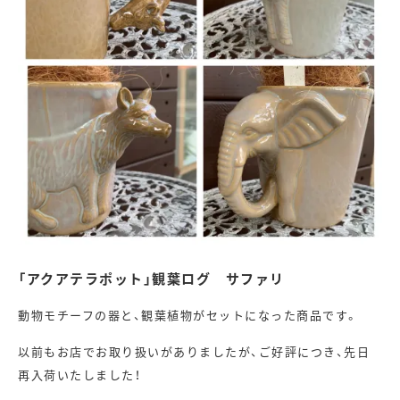
「アクアテラポット」観葉ログ サファリ
動物モチーフの器と、観葉植物がセットになった商品です。
以前もお店でお取り扱いがありましたが、ご好評につき、先日
再入荷いたしました！