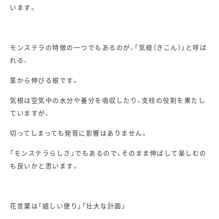
います。
モンステラの特徴の一つでもあるのが、「気根（きこん）」と呼ば
れる、
茎から伸びる根です。
気根は空気中の水分や養分を吸収したり、支柱の役割を果たし
ていますが、
切ってしまっても発育に影響はありません。
「モンステラらしさ」でもあるので、そのまま伸ばして楽しむの
も良いかと思います。
花言葉は「嬉しい便り」「壮大な計画」