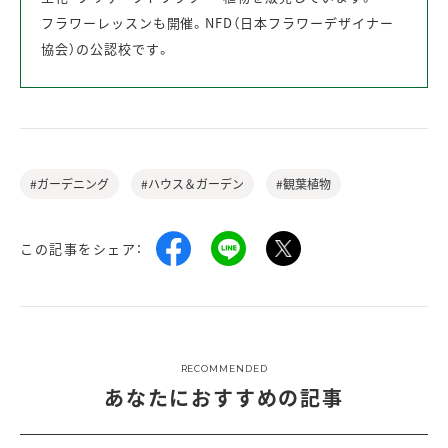
フラワーレッスンも開催。NFD（日本フラワーデザイナー
協会）の公認校です。
#ガーデニング
#ハウス＆ガーデン
#観葉植物
この記事をシェア：
RECOMMENDED
あなたにおすすめの記事