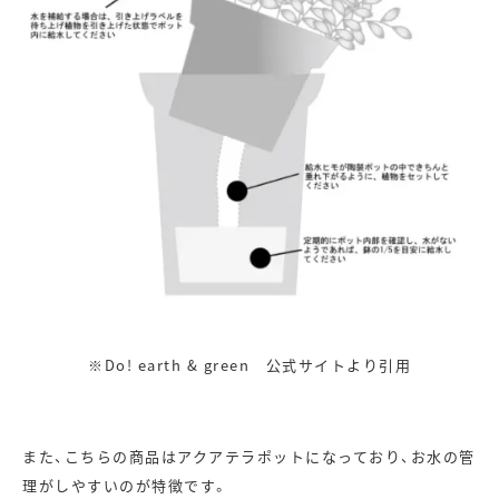
※Do! earth & green 公式サイトより引用
また、こちらの商品はアクアテラポットになっており、お水の管
理がしやすいのが特徴です。