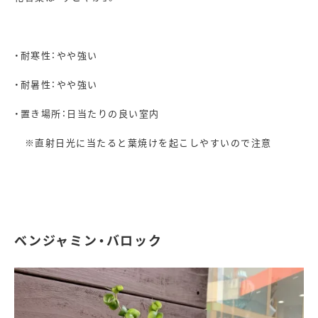
・耐寒性：やや強い
・耐暑性：やや強い
・置き場所：日当たりの良い室内
※直射日光に当たると葉焼けを起こしやすいので注意
ベンジャミン・バロック