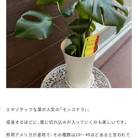
エキゾチックな葉が人気の「モンステラ」。
成長するほどに、葉に切れ込みが入っていくのも美しいです。
熱帯アメリカが産地で、その種類は20～40ほどあると言われて