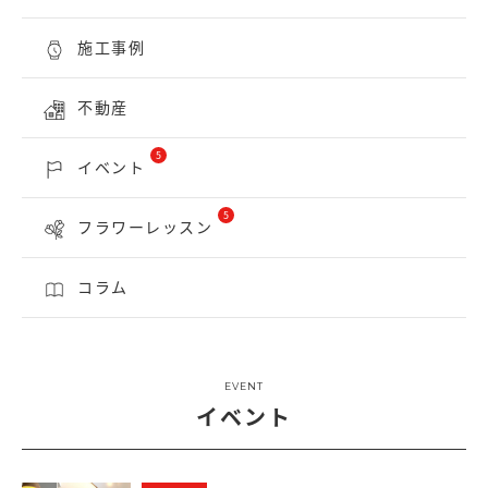
施工事例
不動産
5
イベント
5
フラワーレッスン
コラム
EVENT
イベント