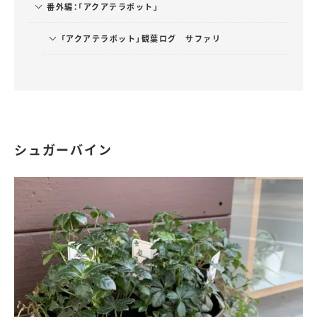
番外編：「アクアテラポット」
「アクアテラポット」観葉ログ サファリ
シュガーバイン