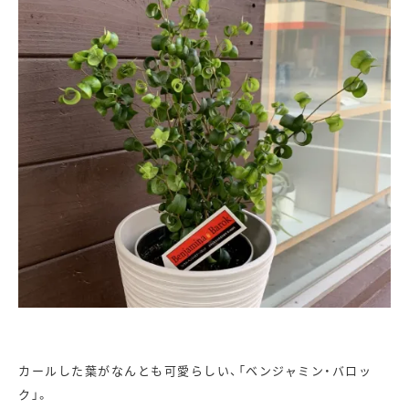
カールした葉がなんとも可愛らしい、「ベンジャミン・バロッ
ク」。