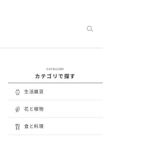
CATEGORY
カテゴリで探す
生活雑貨
花と植物
食と料理