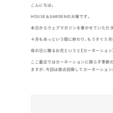
こんにちは。
HOUSE＆GARDENの大塚です。
本日からウェブマガジンを書かせていただ
４月もあっという間に終わり、もうすぐ５月
母の日に贈るお花というと【カーネーション
ここ最近ではカーネーションに限らず季節
ますが、今回は原点回帰してカーネーション