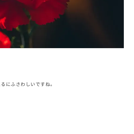
えるにふさわしいですね。