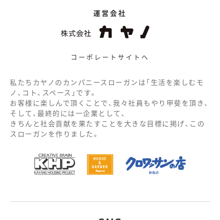
運営会社
コーポレートサイトへ
私たちカヤノのカンパニースローガンは「生活を楽しむモ
ノ、コト、スペース」です。
お客様に楽しんで頂くことで、我々社員もやり甲斐を頂き、
そして、最終的には一企業として、
きちんと社会貢献を果たすことを大きな目標に掲げ、この
スローガンを作りました。