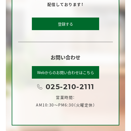
配信しております！
登録する
お問い合わせ
Webからのお問い合わせはこちら
025-210-2111
営業時間：
AM10:30～PM6:30（火曜定休）