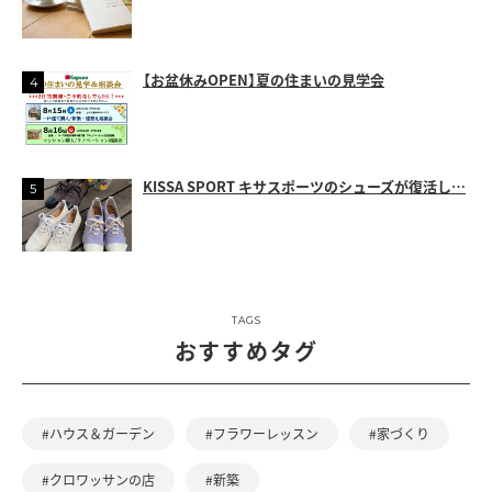
【お盆休みOPEN】夏の住まいの見学会
KISSA SPORT キサスポーツのシューズが復活し…
TAGS
おすすめタグ
#ハウス＆ガーデン
#フラワーレッスン
#家づくり
#クロワッサンの店
#新築