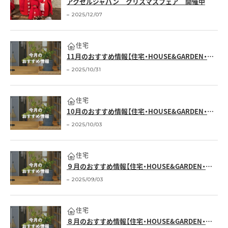
アクセルジャパン クリスマスフェア 開催中
2025/12/07
住宅
11月のおすすめ情報【住宅・HOUSE&GARDEN・クロワッサンの店】
2025/10/31
住宅
10月のおすすめ情報【住宅・HOUSE&GARDEN・クロワッサンの店】
2025/10/03
住宅
９月のおすすめ情報【住宅・HOUSE&GARDEN・クロワッサンの店】
2025/09/03
住宅
８月のおすすめ情報【住宅・HOUSE&GARDEN・クロワッサンの店】