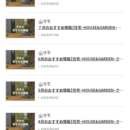
2025/08/03
住宅
７月のおすすめ情報【住宅・HOUSE&GARDEN・クロワッサンの店】
2025/07/05
住宅
6月のおすすめ情報【住宅・HOUSE&GARDEN・クロワッサンの店】
2025/06/01
住宅
5月のおすすめ情報【住宅・HOUSE&GARDEN・クロワッサンの店】
2025/05/02
住宅
4月のおすすめ情報【住宅・HOUSE&GARDEN・クロワッサンの店】
2025/04/03