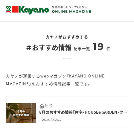
カヤノがおすすめする
19
＃おすすめ情報
記事一覧
件
カヤノが運営するwebマガジン「KAYANO ONLINE
MAGAZINE」のおすすめ情報記事一覧です。
住宅
8月のおすすめ情報【住宅・HOUSE&GARDEN・クロワッサンの店】
2026/08/03