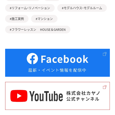
#リフォーム・リノベーション
#モデルハウス・モデルルーム
#施工実例
#マンション
#フラワーレッスン HOUSE＆GARDEN