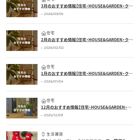
3月のおすすめ情報【住宅・HOUSE&GARDEN・クロワッサンの店】
2026/03/05
住宅
2月のおすすめ情報【住宅・HOUSE&GARDEN・クロワッサンの店】
2026/02/02
住宅
1月のおすすめ情報【住宅・HOUSE&GARDEN・クロワッサンの店】
2026/01/04
住宅
12月のおすすめ情報【住宅・HOUSE&GARDEN・クロワッサンの店】
2025/12/09
生活雑貨