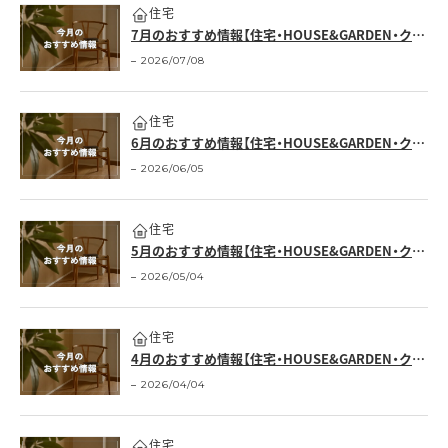
住宅
7月のおすすめ情報【住宅・HOUSE&GARDEN・クロワッサンの店】
2026/07/08
住宅
6月のおすすめ情報【住宅・HOUSE&GARDEN・クロワッサンの店】
2026/06/05
住宅
5月のおすすめ情報【住宅・HOUSE&GARDEN・クロワッサンの店】
2026/05/04
住宅
4月のおすすめ情報【住宅・HOUSE&GARDEN・クロワッサンの店】
2026/04/04
住宅