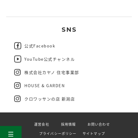
SNS
公式Facebook
YouTube公式チャンネル
株式会社カヤノ 住宅事業部
HOUSE & GARDEN
クロワッサンの店 新潟店
運営会社
採用情報
お問い合わせ
プライバシーポリシー
サイトマップ