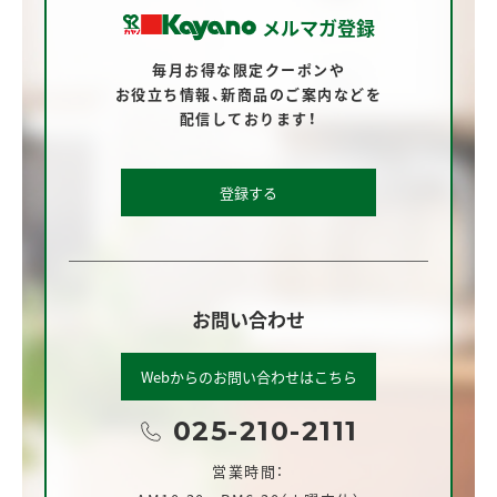
メルマガ登録
毎月お得な限定クーポンや
お役立ち情報、
新商品のご案内などを
配信しております！
登録する
お問い合わせ
Webからのお問い合わせはこちら
025-210-2111
営業時間：