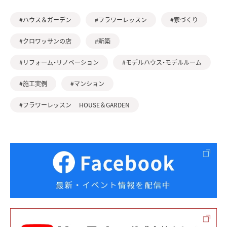
#ハウス＆ガーデン
#フラワーレッスン
#家づくり
#クロワッサンの店
#新築
#リフォーム・リノベーション
#モデルハウス・モデルルーム
#施工実例
#マンション
#フラワーレッスン HOUSE＆GARDEN