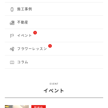
施工事例
不動産
5
イベント
5
フラワーレッスン
コラム
EVENT
イベント
開催中