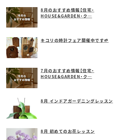
8月のおすすめ情報【住宅・
HOUSE&GARDEN・ク…
キコリの時計フェア開催中です🌱
7月のおすすめ情報【住宅・
HOUSE&GARDEN・ク…
8月 インドアガーデニングレッスン
8月 初めてのお花レッスン