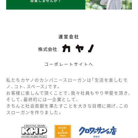
運営会社
コーポレートサイトへ
私たちカヤノのカンパニースローガンは「生活を楽しむモ
ノ、コト、スペース」です。
お客様に楽しんで頂くことで、我々社員もやり甲斐を頂き、
そして、最終的には一企業として、
きちんと社会貢献を果たすことを大きな目標に掲げ、この
スローガンを作りました。