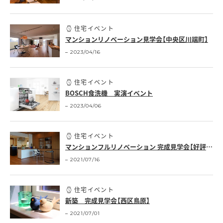
住宅イベント
マンションリノベーション見学会【中央区川端町】
2023/04/16
住宅イベント
BOSCH食洗機 実演イベント
2023/04/06
住宅イベント
マンションフルリノベーション 完成見学会【好評につき延長！】
2021/07/16
住宅イベント
新築 完成見学会【西区鳥原】
2021/07/01