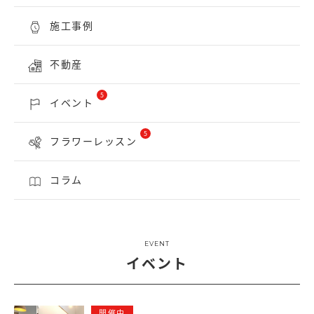
施工事例
不動産
5
イベント
5
フラワーレッスン
コラム
EVENT
イベント
開催中