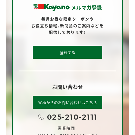
メルマガ登録
毎月お得な限定クーポンや
お役立ち情報、
新商品のご案内などを
配信しております！
登録する
お問い合わせ
Webからのお問い合わせはこちら
025-210-2111
営業時間：