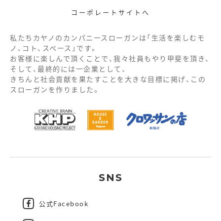
コーポレートサイトへ
私たちカヤノのカンパニースローガンは「生活を楽しむモ
ノ、コト、スペース」です。
お客様に楽しんで頂くことで、我々社員もやり甲斐を頂き、
そして、最終的には一企業として、
きちんと社会貢献を果たすことを大きな目標に掲げ、この
スローガンを作りました。
SNS
公式Facebook