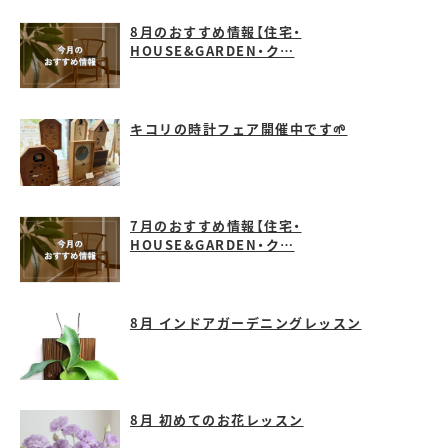
8月のおすすめ情報【住宅・
HOUSE&GARDEN・ク…
キコリの時計フェア開催中です🌱
7月のおすすめ情報【住宅・
HOUSE&GARDEN・ク…
8月 インドアガーデニングレッスン
8月 初めてのお花レッスン