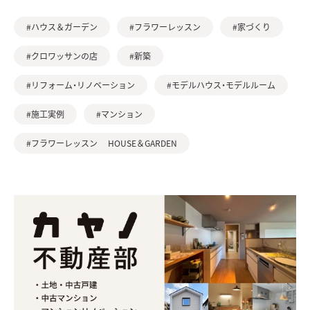
#ハウス＆ガーデン
#フラワーレッスン
#家づくり
#クロワッサンの店
#新築
#リフォーム・リノベーション
#モデルハウス・モデルルーム
#施工実例
#マンション
#フラワーレッスン HOUSE＆GARDEN