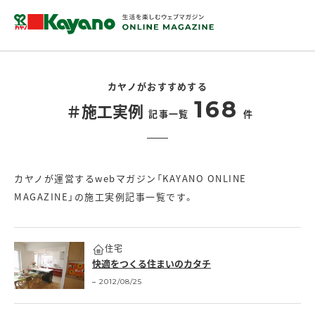
カヤノがおすすめする
168
＃施工実例
記事一覧
件
カヤノが運営するwebマガジン「KAYANO ONLINE
MAGAZINE」の施工実例記事一覧です。
住宅
快適をつくる住まいのカタチ
2012/08/25