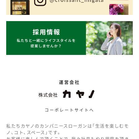
運営会社
コーポレートサイトへ
私たちカヤノのカンパニースローガンは「生活を楽しむモ
ノ、コト、スペース」です。
お客様に楽しんで頂くことで、我々社員もやり甲斐を頂き、