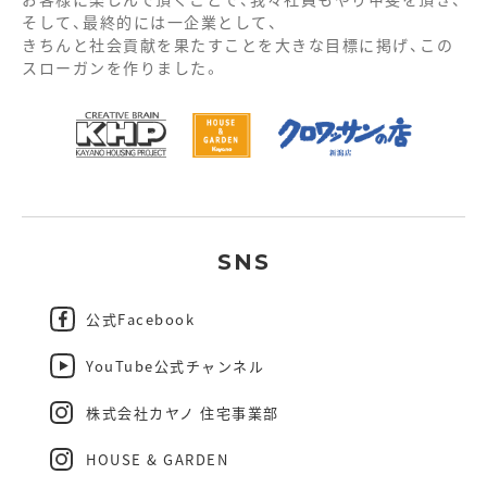
そして、最終的には一企業として、
きちんと社会貢献を果たすことを大きな目標に掲げ、この
スローガンを作りました。
SNS
公式Facebook
YouTube公式チャンネル
株式会社カヤノ 住宅事業部
HOUSE & GARDEN