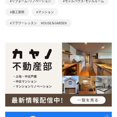
#リフォーム・リノベーション
#モデルハウス・モデルルーム
#施工実例
#マンション
#フラワーレッスン HOUSE＆GARDEN