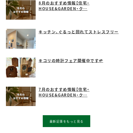
8月のおすすめ情報【住宅・
HOUSE&GARDEN・ク…
キッチン、ぐるっと回れてストレスフリー
キコリの時計フェア開催中です🌱
7月のおすすめ情報【住宅・
HOUSE&GARDEN・ク…
最新記事をもっと見る