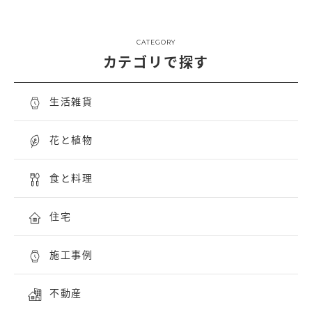
CATEGORY
カテゴリで探す
生活雑貨
花と植物
食と料理
住宅
施工事例
不動産