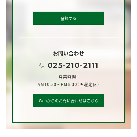
登録する
お問い合わせ
025-210-2111
営業時間：
AM10:30～PM6:30（火曜定休）
Webからのお問い合わせはこちら