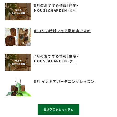
8月のおすすめ情報【住宅・
HOUSE&GARDEN・ク…
キコリの時計フェア開催中です🌱
7月のおすすめ情報【住宅・
HOUSE&GARDEN・ク…
8月 インドアガーデニングレッスン
最新記事をもっと見る