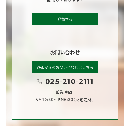
登録する
お問い合わせ
Webからのお問い合わせはこちら
025-210-2111
営業時間：
AM10:30～PM6:30（火曜定休）