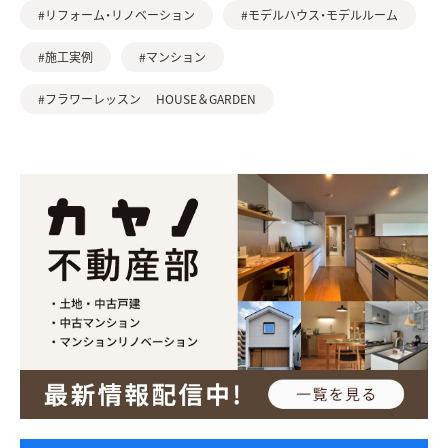
#リフォーム・リノベーション
#モデルハウス・モデルルーム
#施工実例
#マンション
#フラワーレッスン HOUSE＆GARDEN