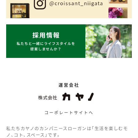
運営会社
コーポレートサイトへ
私たちカヤノのカンパニースローガンは「生活を楽しむモ
ノ、コト、スペース」です。