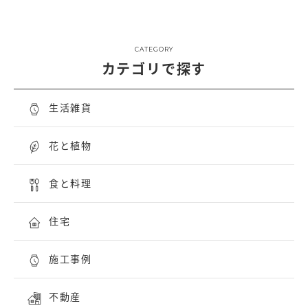
CATEGORY
カテゴリで探す
生活雑貨
花と植物
食と料理
住宅
施工事例
不動産