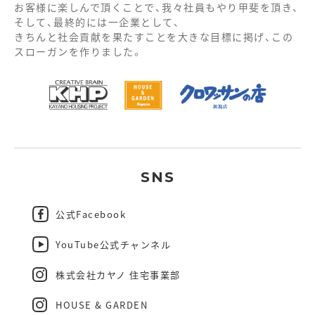
お客様に楽しんで頂くことで、我々社員もやり甲斐を頂き、
そして、最終的には一企業として、
きちんと社会貢献を果たすことを大きな目標に掲げ、この
スローガンを作りました。
SNS
公式Facebook
YouTube公式チャンネル
株式会社カヤノ 住宅事業部
HOUSE & GARDEN